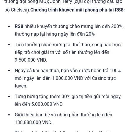
trưởng đội bóng MU); John Terry (cựu đội trưởng câu lạc
bộ Chelsea).
Chương trình khuyến mãi phong phú tại
RS8
:
RS8
nhiều khuyến thưởng chào mừng lên đến 200%,
thưởng nạp lại hàng ngày lên đến 20%
Tiền thưởng chào mừng tại thể thao, sòng bạc trực
tiếp, trò chơi giải trí với số tiền thưởng lên đến
9.500.000 VND.
Ngay cả khi bạn thua, bạn vẫn được hoàn trả 100%
mỗi ngày lên đến 1.000.000 VND với Casino trực
tuyến.
Tưng bừng tặng thêm 30% giá trị tiền gửi mỗi ngày,
lên đến 5.000.000 VND.
Giới thiệu bạn bè và nhận phần thưởng lên đến
138.888.000 VND.