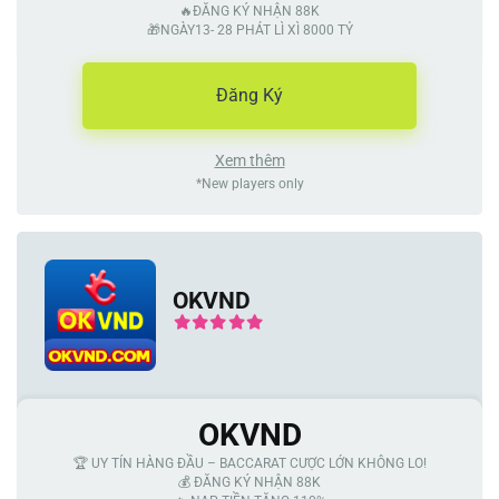
🔥ĐĂNG KÝ NHẬN 88K
🎁NGÀY13- 28 PHÁT LÌ XÌ 8000 TỶ
Đăng Ký
Xem thêm
*New players only
OKVND
OKVND
🏆 UY TÍN HÀNG ĐẦU – BACCARAT CƯỢC LỚN KHÔNG LO!
💰 ĐĂNG KÝ NHẬN 88K