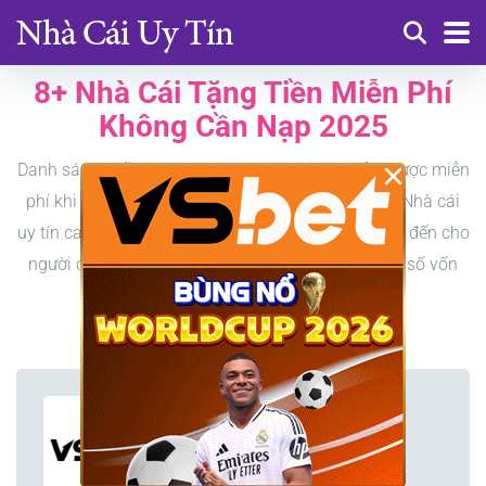
8+ Nhà Cái Tặng Tiền Miễn Phí
Không Cần Nạp 2025
×
Danh sách những chương trình
nhà cái tặng tiền
cược miễn
phí khi đăng ký thành viên mới khi mở tài khoản. Nhà cái
uy tín casino khuyễn mãi thưởng tiền freebet mang đến cho
người chơi rất nhiều cơ hội cá cược dù chỉ sở hữu số vốn
khởi nghiệp nhỏ.
VSbet