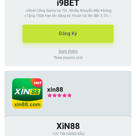
i9BET
⭐️i9bet Cổng Game Uy Tín , Nhiều Khuyến Mãi Khủng
⭐️Tặng 150k free khi đăng ký. Hoàn trả lên đến 3.3%！
Đăng Ký
Xem thêm
*New players only
xin88
XiN88
⚡️UY TÍN HÀNG ĐẦU