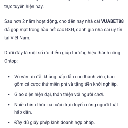
trực tuyến hiện nay.
Sau hơn 2 năm hoạt động, cho đến nay nhà cái
VUABET88
đã góp mặt trong hầu hết các BXH, đánh giá nhà cái uy tín
tại Việt Nam.
Dưới đây là một số ưu điểm giúp thương hiệu thành công
Ontop:
Vô vàn ưu đãi khủng hấp dẫn cho thành viên, bao
gồm cả cược thử miễn phí và tặng tiền khởi nghiệp.
Giao diện hiện đại, thân thiện với người chơi.
Nhiều hình thức cá cược trực tuyến cùng người thật
hấp dẫn.
Đầy đủ giấy phép kinh doanh hợp pháp.