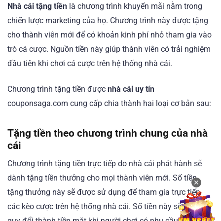
Nhà cái tặng tiền
là chương trình khuyến mãi nằm trong
chiến lược marketing của họ. Chương trình này được tặng
cho thành viên mới để có khoản kinh phí nhỏ tham gia vào
trò cá cược. Nguồn tiền này giúp thành viên có trải nghiệm
đầu tiên khi chơi cá cược trên hệ thống nhà cái.
Chương trình tặng tiền được
nhà cái uy tín
couponsaga.com cung cấp chia thành hai loại cơ bản sau:
Tặng tiền theo chương trình chung của nhà
cái
Chương trình tặng tiền trực tiếp do nhà cái phát hành sẽ
dành tặng tiền thưởng cho mọi thành viên mới. Số tiền
✕
tặng thưởng này sẽ được sử dụng để tham gia trực tiếp
các kèo cược trên hệ thống nhà cái. Số tiền này sẽ không
quy đổi thành tiền mặt khi người chơi có nhu cầu rút.