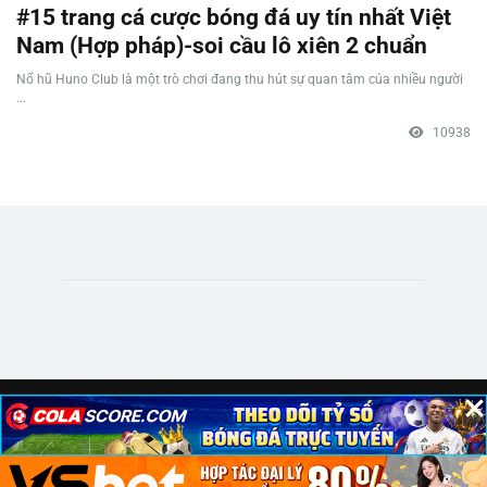
#15 trang cá cược bóng đá uy tín nhất Việt
Nam (Hợp pháp)-soi cầu lô xiên 2 chuẩn
Nổ hũ Huno Club là một trò chơi đang thu hút sự quan tâm của nhiều người
...
10938
×
×
×
© Copyright 2023 | Nhà cái tặng tiền . All Rights Reserved | Telegram：
@Nhacai8899