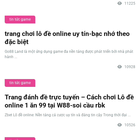
11225
tin tức game
trang chơi lô đề online uy tín-bạc nhớ theo
đặc biệt
Go88 Land là một ứng dụng game đa nền tảng được phát triển bởi nhà phát
hành ...
10928
tin tức game
Trang đánh đề trực tuyến – Cách chơi Lô đề
online 1 ăn 99 tại W88-soi cầu rbk
Zbet Lô đề online: Nền tảng cá cược uy tín và đáng tin cậy Trong thời đại ...
10526