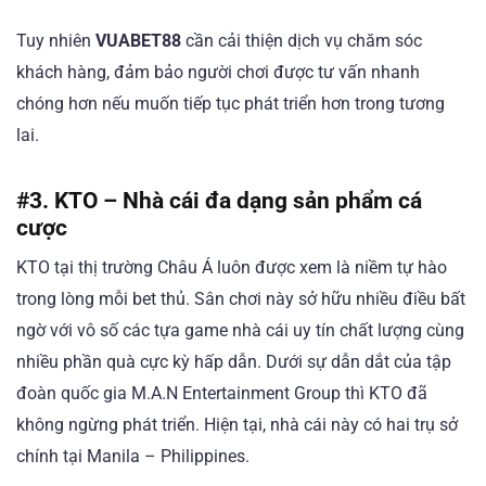
Tuy nhiên
VUABET88
cần cải thiện dịch vụ chăm sóc
khách hàng, đảm bảo người chơi được tư vấn nhanh
chóng hơn nếu muốn tiếp tục phát triển hơn trong tương
lai.
#3. KTO – Nhà cái đa dạng sản phẩm cá
cược
KTO tại thị trường Châu Á luôn được xem là niềm tự hào
trong lòng mỗi bet thủ. Sân chơi này sở hữu nhiều điều bất
ngờ với vô số các tựa game nhà cái uy tín chất lượng cùng
nhiều phần quà cực kỳ hấp dẫn. Dưới sự dẫn dắt của tập
đoàn quốc gia M.A.N Entertainment Group thì KTO đã
không ngừng phát triển. Hiện tại, nhà cái này có hai trụ sở
chính tại Manila – Philippines.