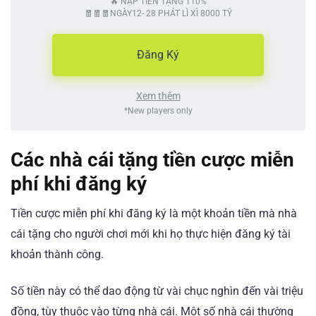
🔥 NẠP TIỀN TẶNG 110%
🧧🧧🧧NGÀY12- 28 PHÁT LÌ XÌ 8000 TỶ
Đăng Ký
Xem thêm
*New players only
Các nhà cái tặng tiền cược miễn
phí khi đăng ký
Tiền cược miễn phí khi đăng ký là một khoản tiền mà nhà
cái tặng cho người chơi mới khi họ thực hiện đăng ký tài
khoản thành công.
Số tiền này có thể dao động từ vài chục nghìn đến vài triệu
đồng, tùy thuộc vào từng nhà cái. Một số nhà cái thường