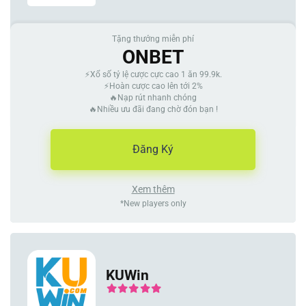
Tặng thưởng miễn phí
ONBET
⚡Xổ số tỷ lệ cược cực cao 1 ăn 99.9k.
⚡Hoàn cược cao lên tới 2%
🔥Nạp rút nhanh chóng
🔥Nhiều ưu đãi đang chờ đón bạn !
Đăng Ký
Xem thêm
*New players only
KUWin