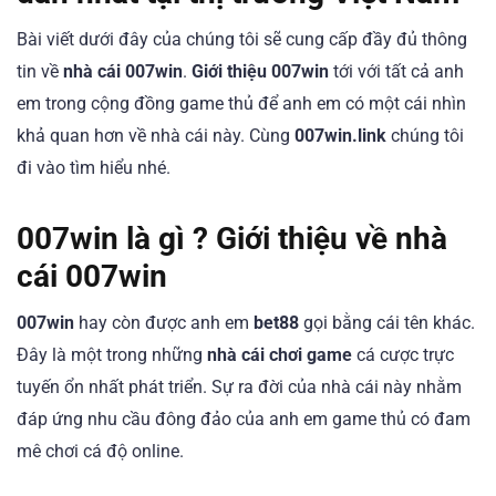
Bài viết dưới đây của chúng tôi sẽ cung cấp đầy đủ thông
tin về
nhà cái 007win
.
Giới thiệu 007win
tới với tất cả anh
em trong cộng đồng game thủ để anh em có một cái nhìn
khả quan hơn về nhà cái này. Cùng
007win.link
chúng tôi
đi vào tìm hiểu nhé.
007win là gì ? Giới thiệu về nhà
cái 007win
007win
hay còn được anh em
bet88
gọi bằng cái tên khác.
Đây là một trong những
nhà cái chơi game
cá cược trực
tuyến ổn nhất phát triển. Sự ra đời của nhà cái này nhằm
đáp ứng nhu cầu đông đảo của anh em game thủ có đam
mê chơi cá độ online.