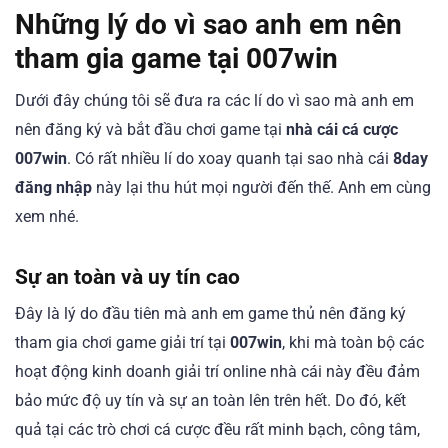
Những lý do vì sao anh em nên
tham gia game tại 007win
Dưới đây chúng tôi sẽ đưa ra các lí do vì sao mà anh em
nên đăng ký và bắt đầu chơi game tại
nhà cái cá cược
007win
. Có rất nhiều lí do xoay quanh tại sao nhà cái
8day
đăng nhập
này lại thu hút mọi người đến thế. Anh em cùng
xem nhé.
Sự an toàn và uy tín cao
Đây là lý do đầu tiên mà anh em game thủ nên đăng ký
tham gia chơi game giải trí tại
007win
, khi mà toàn bộ các
hoạt động kinh doanh giải trí online nhà cái này đều đảm
bảo mức độ uy tín và sự an toàn lên trên hết. Do đó, kết
quả tại các trò chơi cá cược đều rất minh bạch, công tâm,