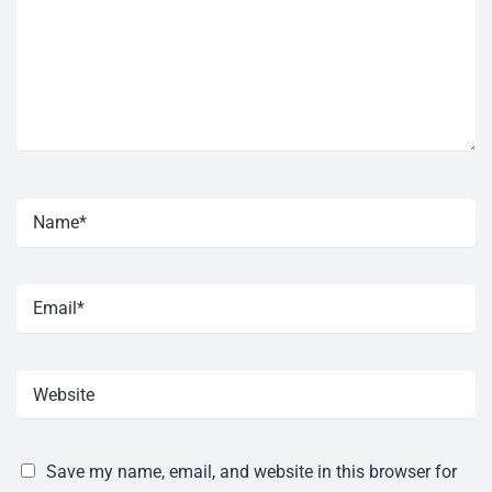
Save my name, email, and website in this browser for