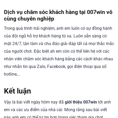
Dịch vụ chăm sóc khách hàng tại 007win vô
cùng chuyên nghiệp
Trong quá trình trải nghiệm, anh em luôn có sự đồng hành
của đội ngũ hỗ trợ khách hàng từ xa. Luôn sẵn sàng có
mặt 24/7, tận tâm và chu đáo giải đáp tất cả mọi thắc mắc
của người chơi. Đặc biệt ah em còn có thể liên hệ với các
nhân viên chăm sóc khách hàng bằng các cách khác nhau
như nhắn tin qua Zalo, Facebook, gọi điện thoại qua số
hotline,…
Kết luận
Vậy là bài viết ngày hôm nay đã
giới thiệu 007win
tới anh
em và các ưu điểm của nhà cái. Mong rằng sau bài viết
này anh em có thể tự tin hơn trong việc tham gia chơi