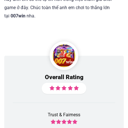
game ở đây. Chúc toàn thể anh em chơi to thắng lớn
tại
007win
nha.
Overall Rating
Trust & Fairness