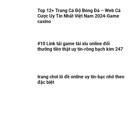
Top 12+ Trang Cá Độ Bóng Đá – Web Cá
Cược Uy Tín Nhất Việt Nam 2024-Game
casino
#10 Link tải game tài xỉu online đổi
thưởng tiền thật uy tín-rồng bạch kim 247
trang chơi lô đề online uy tín-bạc nhớ theo
đặc biệt