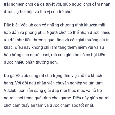
trải nghiệm chơi đá gà tuyệt vời, giúp người chơi cảm nhận
được sự hồi hộp và thú vị của trò chơi.
Đặc biệt, V8club còn có những chương trình khuyến mãi
hấp dẫn và phong phú. Người chơi có thể nhận được nhiều
ưu đãi như tiền thưởng, quà tặng và các giải thưởng giá trị
khác. Điều này không chỉ làm tăng thêm niềm vui và sự
hào hứng cho người chơi, mà còn giúp họ có cơ hội kiếm
được nhiều phần thưởng hơn.
Đá gà V8club cũng rất chú trọng đến việc hỗ trợ khách
hàng. Với đội ngũ nhân viên chuyên nghiệp và tận tâm,
V8club luôn sẵn sàng giải đáp mọi thắc mắc và hỗ trợ
người chơi trong quá trình chơi game. Điều này giúp người
chơi cảm thấy an tâm và được chăm sóc tốt nhất.