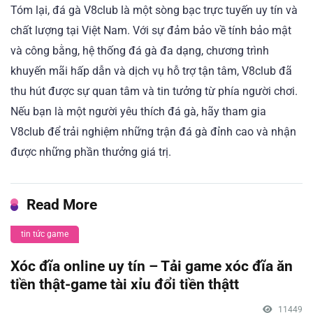
Tóm lại, đá gà V8club là một sòng bạc trực tuyến uy tín và
chất lượng tại Việt Nam. Với sự đảm bảo về tính bảo mật
và công bằng, hệ thống đá gà đa dạng, chương trình
khuyến mãi hấp dẫn và dịch vụ hỗ trợ tận tâm, V8club đã
thu hút được sự quan tâm và tin tưởng từ phía người chơi.
Nếu bạn là một người yêu thích đá gà, hãy tham gia
V8club để trải nghiệm những trận đá gà đỉnh cao và nhận
được những phần thưởng giá trị.
Read More
tin tức game
Xóc đĩa online uy tín – Tải game xóc đĩa ăn
tiền thật-game tài xỉu đổi tiền thậtt
11449