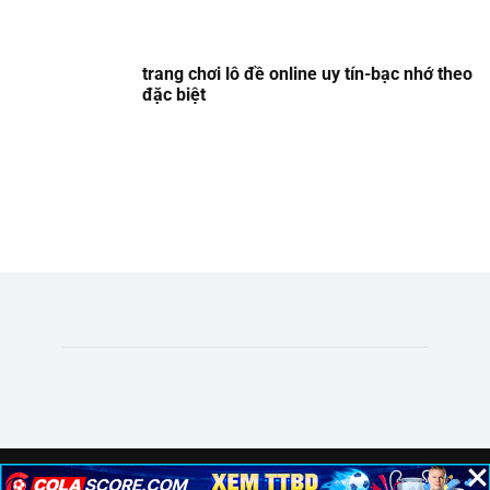
trang chơi lô đề online uy tín-bạc nhớ theo
đặc biệt
×
×
×
© Copyright 2023 | Nhà cái tặng tiền . All Rights Reserved | Telegram：