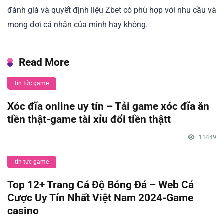
đánh giá và quyết định liệu Zbet có phù hợp với nhu cầu và
mong đợi cá nhân của mình hay không.
Read More
tin tức game
Xóc đĩa online uy tín – Tải game xóc đĩa ăn
tiền thật-game tài xỉu đổi tiền thậtt
11449
tin tức game
Top 12+ Trang Cá Độ Bóng Đá – Web Cá
Cược Uy Tín Nhất Việt Nam 2024-Game
casino