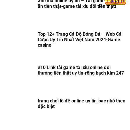
Xóc đĩa online uy tín – Tải game xóc đĩa
ăn tiền thật-game tài xỉu đổi tiền thậtt
Top 12+ Trang Cá Độ Bóng Đá – Web Cá
Cược Uy Tín Nhất Việt Nam 2024-Game
casino
#10 Link tải game tài xỉu online đổi
thưởng tiền thật uy tín-rồng bạch kim 247
trang chơi lô đề online uy tín-bạc nhớ theo
đặc biệt