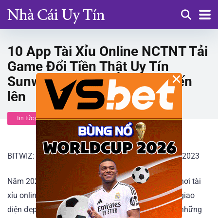
10 App Tài Xỉu Online NCTNT Tải
Game Đổi Tiền Thật Uy Tín
×
Sunwin-zingplay đánh bài tiến
lên
tin tức game
BITWIZ: Địa điểm chơi tài xỉu online mới nhất năm 2023
Năm 2023 đánh dấu sự ra đời của một địa điểm chơi tài
xỉu online mới đầy hứa hẹn mang tên BITWIZ. Với giao
diện đẹp mắt, trải nghiệm người dùng tuyệt vời và những