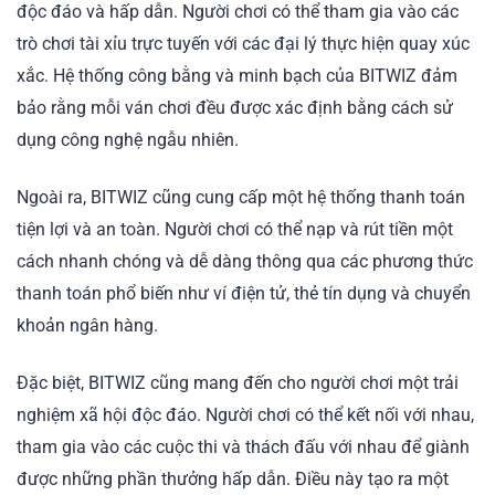
độc đáo và hấp dẫn. Người chơi có thể tham gia vào các
trò chơi tài xỉu trực tuyến với các đại lý thực hiện quay xúc
xắc. Hệ thống công bằng và minh bạch của BITWIZ đảm
bảo rằng mỗi ván chơi đều được xác định bằng cách sử
dụng công nghệ ngẫu nhiên.
Ngoài ra, BITWIZ cũng cung cấp một hệ thống thanh toán
tiện lợi và an toàn. Người chơi có thể nạp và rút tiền một
cách nhanh chóng và dễ dàng thông qua các phương thức
thanh toán phổ biến như ví điện tử, thẻ tín dụng và chuyển
khoản ngân hàng.
Đặc biệt, BITWIZ cũng mang đến cho người chơi một trải
nghiệm xã hội độc đáo. Người chơi có thể kết nối với nhau,
tham gia vào các cuộc thi và thách đấu với nhau để giành
được những phần thưởng hấp dẫn. Điều này tạo ra một