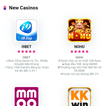
New Casinos
i9BET
NOHU
i9BET
NOHU
⭐️i9bet Cổng Game Uy Tín , Nhiều
💯Xanh chín uy tín nhất Việt Nam
Khuyến Mãi Khủng
🔥Nạp đầu 50K tặng 8888K
⭐️Tặng 150k free khi đăng ký. Hoàn
🎁Thưởng nạp Hội Viên Mới lên tới
trả lên đến 3.3%！
58.888K
💸Hoàn trả cực khủng đến 2%