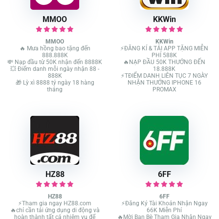
MMOO
KKWin
MMOO
KKWin
🔥 Mưa hồng bao tặng đến
⚡️ĐĂNG KÍ & TẢI APP TẶNG MIỄN
888.888K
PHÍ 588K
💸 Nạp đầu từ 50K nhận đến 8888K
🔥NẠP ĐẦU 50K THƯỞNG ĐẾN
💥 Điểm danh mỗi ngày nhận 88 -
18.888K
888K
⚡️TĐIỂM DANH LIÊN TỤC 7 NGÀY
🎁 Lỳ xì 8888 tỷ ngày 18 hàng
NHẬN THƯỞNG IPHONE 16
tháng
PROMAX
HZ88
6FF
HZ88
6FF
⚡Tham gia ngay HZ88.com
⚡Đăng Ký Tài Khoản Nhận Ngay
🔥chỉ cần tải ứng dụng di động và
66K Miễn Phí
hoàn thành tất cả nhiệm vụ để
🔥Mời Bạn Bè Tham Gia Nhận Ngay