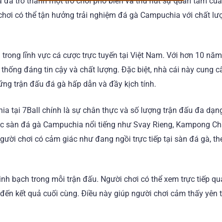
 đã trở thành một trò chơi phổ biến và thu hút sự quan tâm của
ời chơi có thể tận hưởng trải nghiệm đá gà Campuchia với chất lư
trong lĩnh vực cá cược trực tuyến tại Việt Nam. Với hơn 10 năm
hống đáng tin cậy và chất lượng. Đặc biệt, nhà cái này cung c
g trận đấu đá gà hấp dẫn và đầy kịch tính.
a tại 7Ball chính là sự chân thực và số lượng trận đấu đa dạn
i các sàn đá gà Campuchia nổi tiếng như Svay Rieng, Kampong C
ời chơi có cảm giác như đang ngồi trực tiếp tại sàn đá gà, th
h bạch trong mỗi trận đấu. Người chơi có thể xem trực tiếp quá
o đến kết quả cuối cùng. Điều này giúp người chơi cảm thấy yên