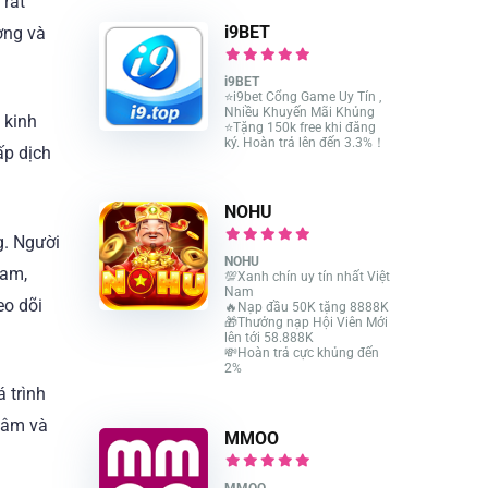
 rất
i9BET
ợng và
i9BET
⭐️i9bet Cổng Game Uy Tín ,
Nhiều Khuyến Mãi Khủng
 kinh
⭐️Tặng 150k free khi đăng
ký. Hoàn trả lên đến 3.3%！
ấp dịch
NOHU
g. Người
NOHU
ham,
💯Xanh chín uy tín nhất Việt
Nam
eo dõi
🔥Nạp đầu 50K tặng 8888K
🎁Thưởng nạp Hội Viên Mới
lên tới 58.888K
💸Hoàn trả cực khủng đến
2%
 trình
 tâm và
MMOO