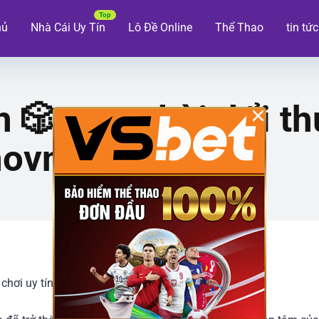
hủ
Nhà Cái Uy Tín
Lô Đề Online
Thể Thao
tin tứ
ín 🎲game bài đổi t
×
inovn365 com
chơi uy tín và chất lượng