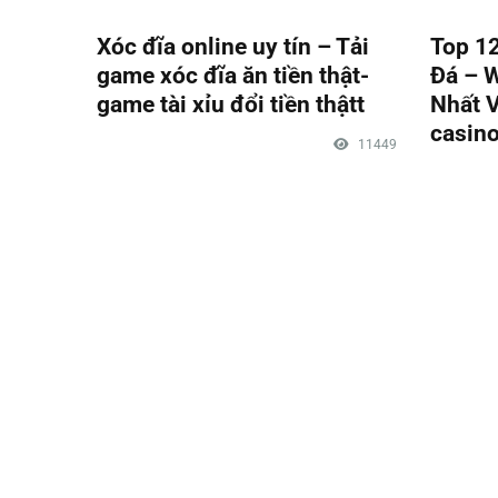
Xóc đĩa online uy tín – Tải
Top 1
game xóc đĩa ăn tiền thật-
Đá – 
game tài xỉu đổi tiền thậtt
Nhất 
casin
11449