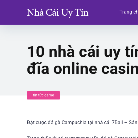
Trang c
10 nhà cái uy t
đĩa online cas
tin tức game
Đặt cược đá gà Campuchia tại nhà cái 7Ball – Sân 