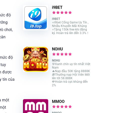
i9BET
mức độ
i9BET
hưởng
⭐️i9bet Cổng Game Uy Tín ,
Nhiều Khuyến Mãi Khủng
ò chơi,
⭐️Tặng 150k free khi đăng
ký. Hoàn trả lên đến 3.3%！
 cân
NOHU
 mức độ
NOHU
 tuy
💯Xanh chín uy tín nhất Việt
Nam
🔥Nạp đầu 50K tặng 8888K
ận được
🎁Thưởng nạp Hội Viên Mới
lên tới 58.888K
 tín của
💸Hoàn trả cực khủng đến
2%
à một
MMOO
 một