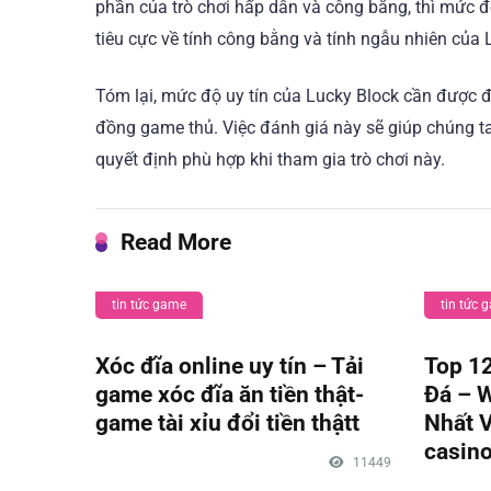
phần của trò chơi hấp dẫn và công bằng, thì mức độ
tiêu cực về tính công bằng và tính ngẫu nhiên của 
Tóm lại, mức độ uy tín của Lucky Block cần được đ
đồng game thủ. Việc đánh giá này sẽ giúp chúng ta
quyết định phù hợp khi tham gia trò chơi này.
Read More
tin tức game
tin tức 
Xóc đĩa online uy tín – Tải
Top 1
game xóc đĩa ăn tiền thật-
Đá – 
game tài xỉu đổi tiền thậtt
Nhất 
casin
11449