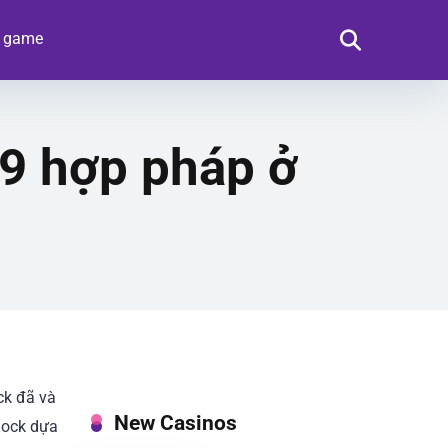
c game
9 hợp pháp ở
ck đã và
New Casinos
lock dựa