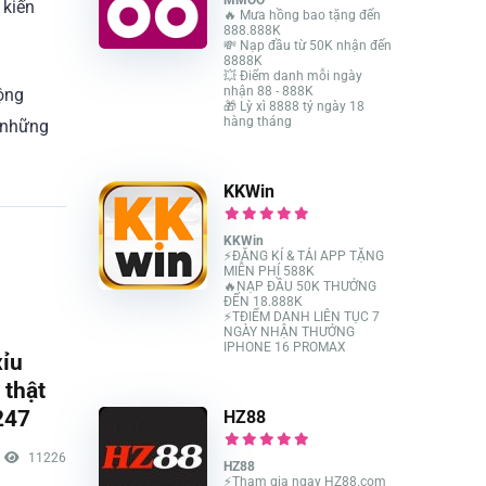
MMOO
 kiến
🔥 Mưa hồng bao tặng đến
888.888K
💸 Nạp đầu từ 50K nhận đến
8888K
💥 Điểm danh mỗi ngày
nhận 88 - 888K
cộng
🎁 Lỳ xì 8888 tỷ ngày 18
hàng tháng
ó những
KKWin
KKWin
⚡️ĐĂNG KÍ & TẢI APP TẶNG
MIỄN PHÍ 588K
🔥NẠP ĐẦU 50K THƯỞNG
ĐẾN 18.888K
⚡️TĐIỂM DANH LIÊN TỤC 7
NGÀY NHẬN THƯỞNG
IPHONE 16 PROMAX
xỉu
 thật
247
HZ88
11226
HZ88
⚡Tham gia ngay HZ88.com