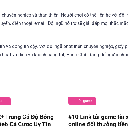
chuyên nghiệp và thân thiện. Người chơi có thể liên hệ với đội
uyến, điện thoại, email. Đội ngũ hỗ trợ sẽ giải đáp mọi thắc mắ
 tín và đáng tin cậy. Với đội ngũ phát triển chuyên nghiệp, giấy 
h hoạt và dịch vụ khách hàng tốt, Huno Club đáng để người chơi
game
tin tức game
2+ Trang Cá Độ Bóng
#10 Link tải game tài 
Web Cá Cược Uy Tín
online đổi thưởng tiền