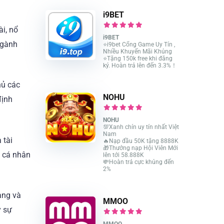
i9BET
i, nổ
i9BET
ngành
⭐️i9bet Cổng Game Uy Tín ,
Nhiều Khuyến Mãi Khủng
⭐️Tặng 150k free khi đăng
ký. Hoàn trả lên đến 3.3%！
hủ các
NOHU
định
NOHU
💯Xanh chín uy tín nhất Việt
Nam
 tài
🔥Nạp đầu 50K tặng 8888K
🎁Thưởng nạp Hội Viên Mới
 cá nhân
lên tới 58.888K
💸Hoàn trả cực khủng đến
2%
àng và
MMOO
y sự