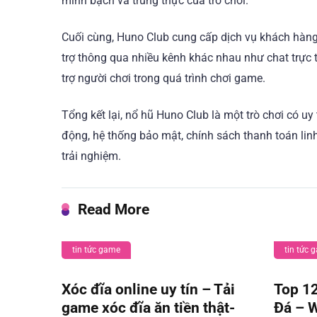
minh bạch và trung thực của trò chơi.
Cuối cùng, Huno Club cung cấp dịch vụ khách hàng 
trợ thông qua nhiều kênh khác nhau như chat trực t
trợ người chơi trong quá trình chơi game.
Tổng kết lại, nổ hũ Huno Club là một trò chơi có uy
động, hệ thống bảo mật, chính sách thanh toán lin
trải nghiệm.
Read More
tin tức game
tin tức 
Xóc đĩa online uy tín – Tải
Top 1
game xóc đĩa ăn tiền thật-
Đá – 