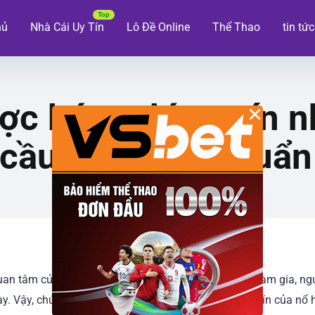
hủ
Nhà Cái Uy Tín
Lô Đề Online
Thể Thao
tin tứ
ợc bóng đá uy tín 
×
cầu lô xiên 2 chuẩn
an tâm của nhiều người chơi. Tuy nhiên, trước khi tham gia, ng
. Vậy, chúng ta hãy cùng đánh giá chi tiết về sự uy tín của nổ