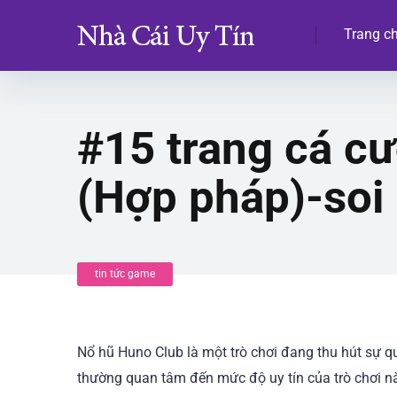
Trang c
#15 trang cá cư
(Hợp pháp)-soi 
tin tức game
Nổ hũ Huno Club là một trò chơi đang thu hút sự qu
thường quan tâm đến mức độ uy tín của trò chơi này