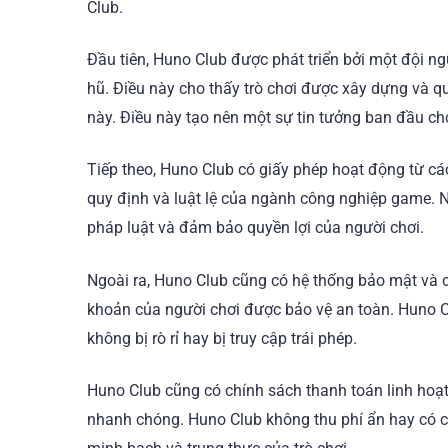
Club.
Đầu tiên, Huno Club được phát triển bởi một đội n
hũ. Điều này cho thấy trò chơi được xây dựng và q
này. Điều này tạo nên một sự tin tưởng ban đầu ch
Tiếp theo, Huno Club có giấy phép hoạt động từ các
quy định và luật lệ của ngành công nghiệp game. N
pháp luật và đảm bảo quyền lợi của người chơi.
Ngoài ra, Huno Club cũng có hệ thống bảo mật và c
khoản của người chơi được bảo vệ an toàn. Huno 
không bị rò rỉ hay bị truy cập trái phép.
Huno Club cũng có chính sách thanh toán linh hoạt
nhanh chóng. Huno Club không thu phí ẩn hay có cá