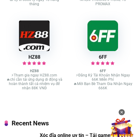
tháng
PROMAX
HZ88
6FF
HZ88
6FF
⚡Tham gia ngay HZ88.com
⚡Đăng Ký Tài Khoản Nhận Ngay
🔥chỉ cần tải ứng dụng di động và
66K Miễn Phí
hoàn thành tất cả nhiệm vụ để
🔥Mời Bạn Bè Tham Gia Nhận Ngay
nhận 88K VNĐ
666K
✕
Recent News
Xóc đĩa online uy tín – Tải game xóc đĩa