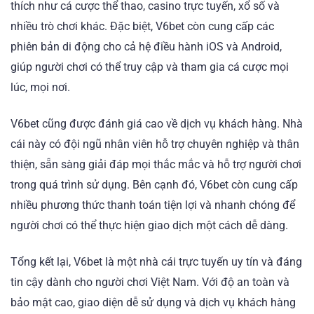
thích như cá cược thể thao, casino trực tuyến, xổ số và
nhiều trò chơi khác. Đặc biệt, V6bet còn cung cấp các
phiên bản di động cho cả hệ điều hành iOS và Android,
giúp người chơi có thể truy cập và tham gia cá cược mọi
lúc, mọi nơi.
V6bet cũng được đánh giá cao về dịch vụ khách hàng. Nhà
cái này có đội ngũ nhân viên hỗ trợ chuyên nghiệp và thân
thiện, sẵn sàng giải đáp mọi thắc mắc và hỗ trợ người chơi
trong quá trình sử dụng. Bên cạnh đó, V6bet còn cung cấp
nhiều phương thức thanh toán tiện lợi và nhanh chóng để
người chơi có thể thực hiện giao dịch một cách dễ dàng.
Tổng kết lại, V6bet là một nhà cái trực tuyến uy tín và đáng
tin cậy dành cho người chơi Việt Nam. Với độ an toàn và
bảo mật cao, giao diện dễ sử dụng và dịch vụ khách hàng