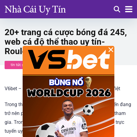
20+ trang cá cược bóng đá 245,
web cá độ thể thao uy tín-
×
Roulette
tin tức game
V6bet – Nhà cái trực tuyến uy tín dành cho người Việt
Trong thời đại công nghệ 4.0, việc cá cược trực tuyến đang
trở nên phổ biến và thu hút ngày càng nhiều người tham
gia. Trong số đó, V6bet là một trong những nhà cái trực
tuyến uy tín và được nhiều người Việt tin tưởng.