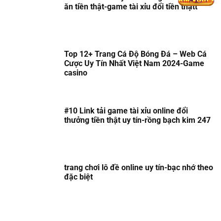
ăn tiền thật-game tài xỉu đổi tiền thậtt
Top 12+ Trang Cá Độ Bóng Đá – Web Cá
Cược Uy Tín Nhất Việt Nam 2024-Game
casino
#10 Link tải game tài xỉu online đổi
thưởng tiền thật uy tín-rồng bạch kim 247
trang chơi lô đề online uy tín-bạc nhớ theo
đặc biệt