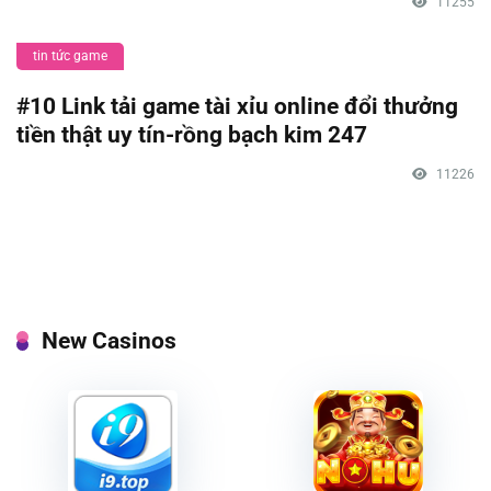
11255
tin tức game
#10 Link tải game tài xỉu online đổi thưởng
tiền thật uy tín-rồng bạch kim 247
11226
New Casinos