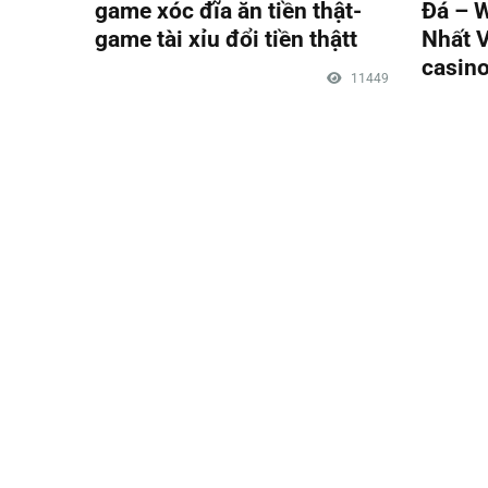
game xóc đĩa ăn tiền thật-
Đá – 
game tài xỉu đổi tiền thậtt
Nhất 
casin
11449