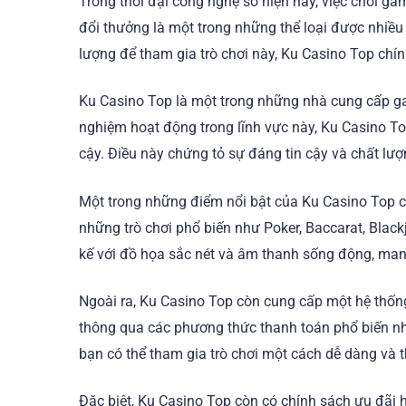
Trong thời đại công nghệ số hiện nay, việc chơi ga
đổi thưởng là một trong những thể loại được nhiều
lượng để tham gia trò chơi này, Ku Casino Top ch
Ku Casino Top là một trong những nhà cung cấp ga
nghiệm hoạt động trong lĩnh vực này, Ku Casino 
cậy. Điều này chứng tỏ sự đáng tin cậy và chất lượ
Một trong những điểm nổi bật của Ku Casino Top ch
những trò chơi phổ biến như Poker, Baccarat, Blackj
kế với đồ họa sắc nét và âm thanh sống động, mang
Ngoài ra, Ku Casino Top còn cung cấp một hệ thống
thông qua các phương thức thanh toán phổ biến như
bạn có thể tham gia trò chơi một cách dễ dàng và t
Đặc biệt, Ku Casino Top còn có chính sách ưu đãi