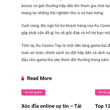
bonus và giải thưởng hấp dẫn khi tham gia chơi tạ
mang lại những trải nghiệm thú vị và hào hứng.
Cuối cùng, đội ngũ hỗ trợ khách hàng của Ku Casin
gặp phải vấn đề gì, họ sẽ giải đáp và hỗ trợ bạn 
Tóm lại, Ku Casino Top là một nền tảng game bài đ
toán an toàn, chính sách ưu đãi hấp dẫn và dịch v
đầu cho game thủ yêu thích đổi thưởng trong năm
Read More
tin tức game
tin tức 
Xóc đĩa online uy tín – Tải
Top 1