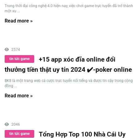
Trong thời đại công nghệ 4.0 hiện nay, việc chơi game trực tuyến đã trở thành
một xu ...
Read more »
2574
+15 app xóc đĩa online đổi
tin tức game
thưởng tiền thật uy tín 2024 ✔️-poker online
BK8 là một trang web cá cược trực tuyến nổi tiếng và được tin cậy trong cộng
đồng ...
Read more »
2046
Tổng Hợp Top 100 Nhà Cái Uy
tin tức game