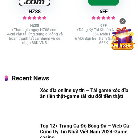
HZ88
6FF
✕
HZ88
6FF
⚡Tham gia ngay HZ88.com
⚡Đăng Ký Tài Khoản Nhận Ngay
🔥chỉ cần tải ứng dụng di động và
66K Miễn Phí
hoàn thành tất cả nhiệm vụ để
🔥Mời Bạn Bè Tham Gia Nhận Ngay
nhận 88K VNĐ
666K
Recent News
Xóc đĩa online uy tín – Tải game xóc đĩa
ăn tiền thật-game tài xỉu đổi tiền thậtt
Top 12+ Trang Cá Độ Bóng Đá – Web Cá
Cược Uy Tín Nhất Việt Nam 2024-Game
casino