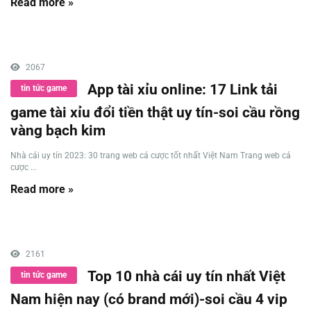
Read more »
2067
App tài xỉu online: 17 Link tải
tin tức game
game tài xỉu đổi tiền thật uy tín-soi cầu rồng
vàng bạch kim
Nhà cái uy tín 2023: 30 trang web cá cược tốt nhất Việt Nam Trang web cá
cược ...
Read more »
2161
Top 10 nhà cái uy tín nhất Việt
tin tức game
Nam hiện nay (có brand mới)-soi cầu 4 vip