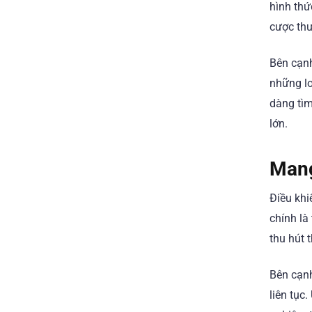
hình thứ
cược thư
Bên cạnh
những lo
dàng tìm
lớn.
Mang
Điều khi
chính là
thu hút 
Bên cạnh
liên tục