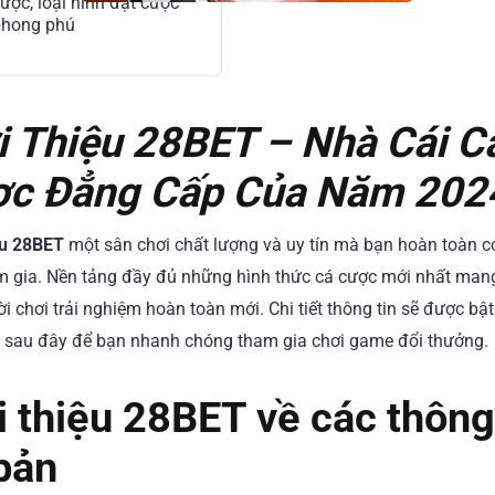
ược, loại hình đặt cược
phong phú
i Thiệu 28BET – Nhà Cái C
c Đẳng Cấp Của Năm 202
ệu 28BET
một sân chơi chất lượng và uy tín mà bạn hoàn toàn c
m gia. Nền tảng đầy đủ những hình thức cá cược mới nhất man
i chơi trải nghiệm hoàn toàn mới. Chi tiết thông tin sẽ được bật
 sau đây để bạn nhanh chóng tham gia chơi game đổi thưởng.
i thiệu 28BET về các thông
bản