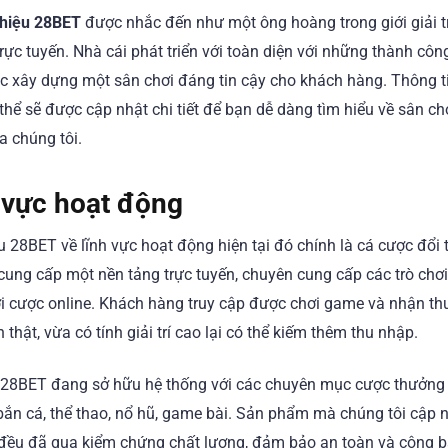
hiệu 28BET
được nhắc đến như một ông hoàng trong giới giải tr
rực tuyến. Nhà cái phát triển với toàn diện với những thành côn
ệc xây dựng một sân chơi đáng tin cậy cho khách hàng. Thông ti
 thể sẽ được cập nhật chi tiết để bạn dễ dàng tìm hiểu về sân ch
a chúng tôi.
 vực hoạt động
ệu 28BET về lĩnh vực hoạt động hiện tại đó chính là cá cược đổi
cung cấp một nền tảng trực tuyến, chuyên cung cấp các trò chơi
i cược online. Khách hàng truy cập được chơi game và nhận t
 thật, vừa có tính giải trí cao lại có thể kiếm thêm thu nhập.
, 28BET đang sở hữu hệ thống với các chuyên mục cược thưởng 
bắn cá, thể thao, nổ hũ, game bài. Sản phẩm mà chúng tôi cập 
 đều đã qua kiểm chứng chất lượng, đảm bảo an toàn và công 