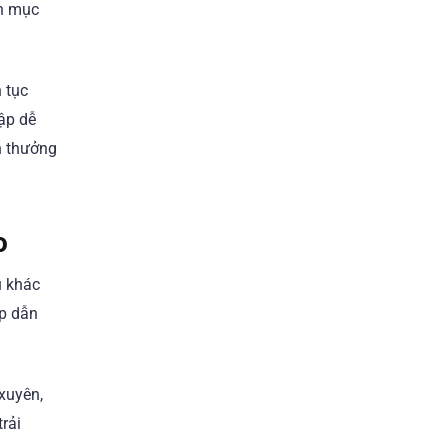
ên mục
 tục
cập dễ
n thưởng
o
ủ khác
ấp dẫn
xuyên,
trải