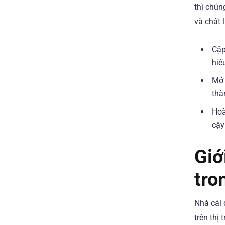
thì chún
và chất 
Cập
hiế
Mở 
thà
Hoà
cậy
Giớ
tro
Nhà cái 
trên thị