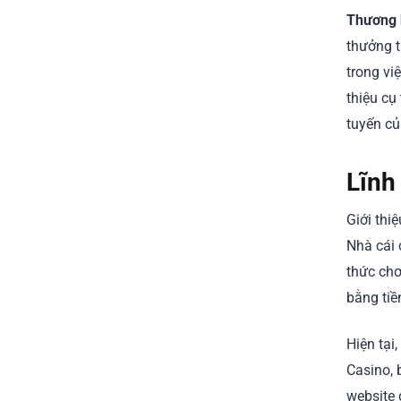
Thương 
thưởng t
trong vi
thiệu cụ
tuyến củ
Lĩnh
Giới thi
Nhà cái 
thức chơ
bằng tiền
Hiện tại
Casino, 
website