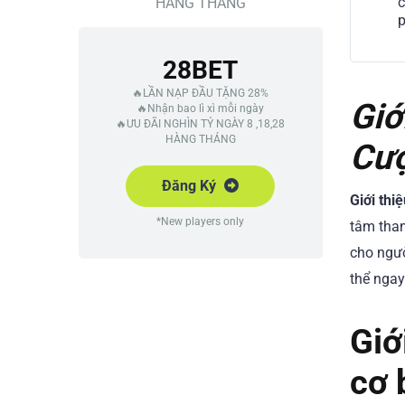
c
HÀNG THÁNG
28BET
🔥LẦN NẠP ĐẦU TẶNG 28%
Giớ
🔥Nhận bao lì xì mỗi ngày
🔥ƯU ĐÃI NGHÌN TỶ NGÀY 8 ,18,28
HÀNG THÁNG
Cượ
Đăng Ký
Giới thi
*New players only
tâm tha
cho ngườ
thể ngay
Giớ
cơ 