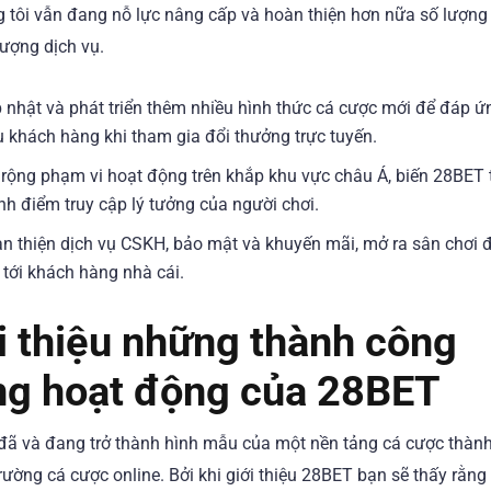
g tôi vẫn đang nỗ lực nâng cấp và hoàn thiện hơn nữa số lượng 
lượng dịch vụ.
 nhật và phát triển thêm nhiều hình thức cá cược mới để đáp ứn
u khách hàng khi tham gia đổi thưởng trực tuyến.
rộng phạm vi hoạt động trên khắp khu vực châu Á, biến 28BET 
nh điểm truy cập lý tưởng của người chơi.
n thiện dịch vụ CSKH, bảo mật và khuyến mãi, mở ra sân chơi đ
 tới khách hàng nhà cái.
i thiệu những thành công
ng hoạt động của 28BET
đã và đang trở thành hình mẫu của một nền tảng cá cược thàn
 trường cá cược online. Bởi khi giới thiệu 28BET bạn sẽ thấy rằng