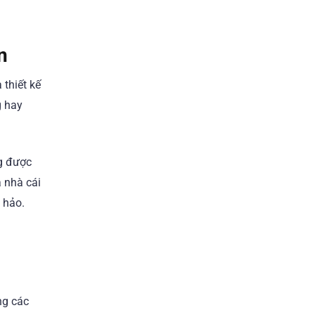
n
 thiết kế
g hay
ng được
 nhà cái
 hảo.
ng các