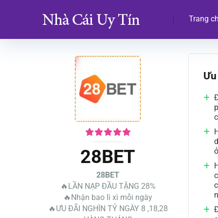
Trang c
Ưu
p
c
H
d
28BET
ở
H
28BET
c
c
🔥LẦN NẠP ĐẦU TẶNG 28%
🔥Nhận bao lì xì mỗi ngày
🔥ƯU ĐÃI NGHÌN TỶ NGÀY 8 ,18,28
Đ