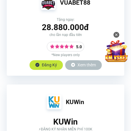
VUABET88
Tặng ngay:
28.880.000đ
✕
cho lần nạp đầu tiên
5.0
*New players only
Đăng Ký
Xem thêm
KUWin
KUWin
⚡ĐĂNG KÝ NHẬN MIỄN PHÍ 100K