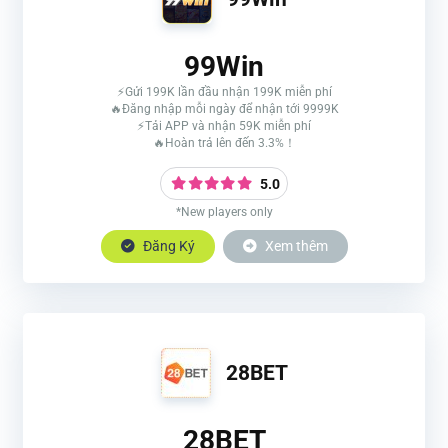
99Win
⚡️Gửi 199K lần đầu nhận 199K miễn phí
🔥Đăng nhập mỗi ngày để nhận tới 9999K
⚡️Tải APP và nhận 59K miễn phí
🔥Hoàn trả lên đến 3.3%！
5.0
*New players only
Đăng Ký
Xem thêm
28BET
28BET