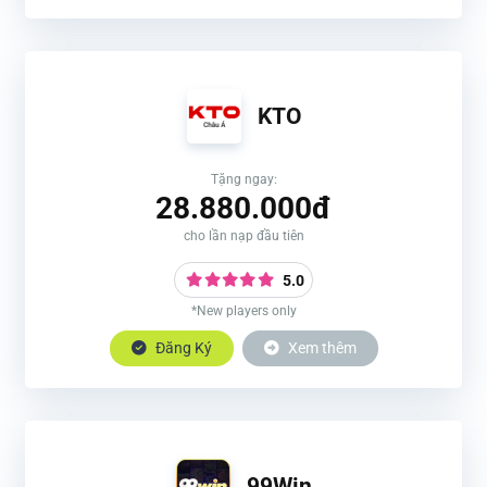
KTO
Tặng ngay:
28.880.000đ
cho lần nạp đầu tiên
5.0
*New players only
Đăng Ký
Xem thêm
99Win