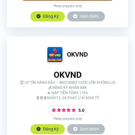
*New players only
Đăng Ký
Xem thêm
OKVND
OKVND
🏆 UY TÍN HÀNG ĐẦU – BACCARAT CƯỢC LỚN KHÔNG LO!
💰 ĐĂNG KÝ NHẬN 88K
🔥 NẠP TIỀN TẶNG 110%
🧧🧧🧧NGÀY12- 28 PHÁT LÌ XÌ 8000 TỶ
5.0
*New players only
Đăng Ký
Xem thêm