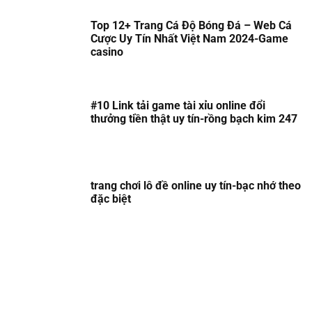
Top 12+ Trang Cá Độ Bóng Đá – Web Cá
Cược Uy Tín Nhất Việt Nam 2024-Game
casino
#10 Link tải game tài xỉu online đổi
thưởng tiền thật uy tín-rồng bạch kim 247
trang chơi lô đề online uy tín-bạc nhớ theo
đặc biệt