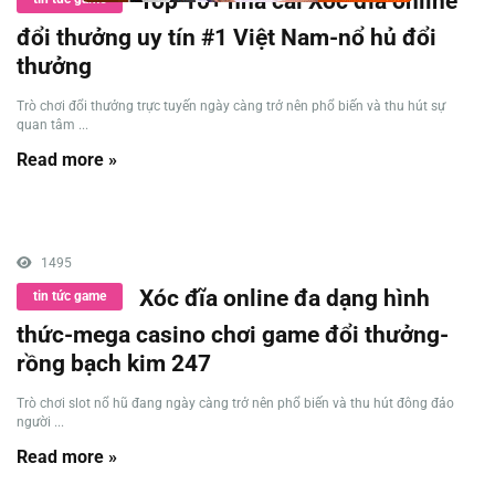
Top 10+ nhà cái Xóc đĩa online
đổi thưởng uy tín #1 Việt Nam-nổ hủ đổi
thưởng
Trò chơi đổi thưởng trực tuyến ngày càng trở nên phổ biến và thu hút sự
quan tâm ...
Read more »
1495
Xóc đĩa online đa dạng hình
tin tức game
thức-mega casino chơi game đổi thưởng-
rồng bạch kim 247
Trò chơi slot nổ hũ đang ngày càng trở nên phổ biến và thu hút đông đảo
người ...
Read more »