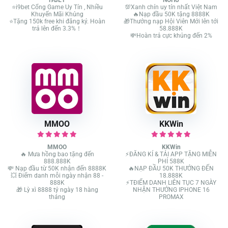
⭐️i9bet Cổng Game Uy Tín , Nhiều
💯Xanh chín uy tín nhất Việt Nam
Khuyến Mãi Khủng
🔥Nạp đầu 50K tặng 8888K
⭐️Tặng 150k free khi đăng ký. Hoàn
🎁Thưởng nạp Hội Viên Mới lên tới
trả lên đến 3.3%！
58.888K
💸Hoàn trả cực khủng đến 2%
MMOO
KKWin
MMOO
KKWin
🔥 Mưa hồng bao tặng đến
⚡️ĐĂNG KÍ & TẢI APP TẶNG MIỄN
888.888K
PHÍ 588K
💸 Nạp đầu từ 50K nhận đến 8888K
🔥NẠP ĐẦU 50K THƯỞNG ĐẾN
💥 Điểm danh mỗi ngày nhận 88 -
18.888K
888K
⚡️TĐIỂM DANH LIÊN TỤC 7 NGÀY
🎁 Lỳ xì 8888 tỷ ngày 18 hàng
NHẬN THƯỞNG IPHONE 16
tháng
PROMAX