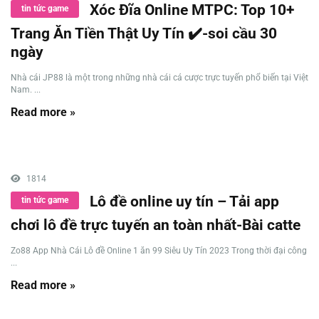
Xóc Đĩa Online MTPC: Top 10+
tin tức game
Trang Ăn Tiền Thật Uy Tín ✔️-soi cầu 30
ngày
Nhà cái JP88 là một trong những nhà cái cá cược trực tuyến phổ biến tại Việt
Nam. ...
Read more »
1814
Lô đề online uy tín – Tải app
tin tức game
chơi lô đề trực tuyến an toàn nhất-Bài catte
Zo88 App Nhà Cái Lô đề Online 1 ăn 99 Siêu Uy Tín 2023 Trong thời đại công
...
Read more »