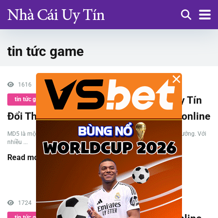
tin tức game
×
1616
#10+ App Tài Xỉu Online Uy Tín
tin tức game
Đổi Thưởng Ăn Tiền Thật 2024-tài xỉu online
MD5 là một nhà cái trực tuyến uy tín và được nhiều người Việt tin tưởng. Với
nhiều ...
Read more »
1724
tin tức game