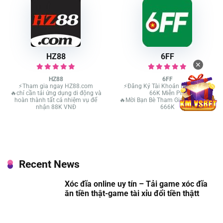
HZ88
6FF
✕
HZ88
6FF
⚡Tham gia ngay HZ88.com
⚡Đăng Ký Tài Khoản Nhận Ngay
🔥chỉ cần tải ứng dụng di động và
66K Miễn Phí
hoàn thành tất cả nhiệm vụ để
🔥Mời Bạn Bè Tham Gia Nhận Ngay
nhận 88K VNĐ
666K
Recent News
Xóc đĩa online uy tín – Tải game xóc đĩa
ăn tiền thật-game tài xỉu đổi tiền thậtt