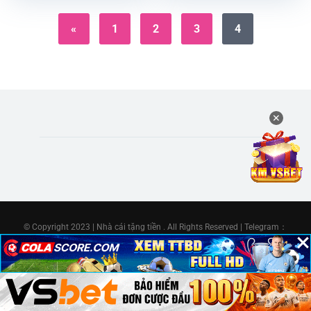
«
1
2
3
4
✕
© Copyright 2023 | Nhà cái tặng tiền . All Rights Reserved | Telegram：
×
×
×
@Nhacai8899