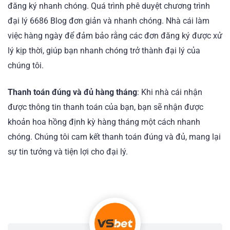
đăng ký nhanh chóng. Quá trình phê duyệt chương trình
đại lý 6686 Blog đơn giản và nhanh chóng. Nhà cái làm
việc hàng ngày để đảm bảo rằng các đơn đăng ký được xử
lý kịp thời, giúp bạn nhanh chóng trở thành đại lý của
chúng tôi.
Thanh toán đúng và đủ hàng tháng
: Khi nhà cái nhận
được thông tin thanh toán của bạn, bạn sẽ nhận được
khoản hoa hồng định kỳ hàng tháng một cách nhanh
chóng. Chúng tôi cam kết thanh toán đúng và đủ, mang lại
sự tin tưởng và tiện lợi cho đại lý.