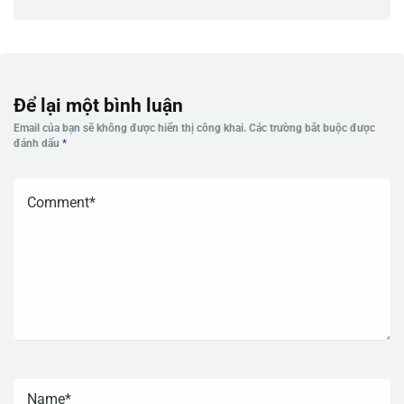
Để lại một bình luận
Email của bạn sẽ không được hiển thị công khai.
Các trường bắt buộc được
đánh dấu
*