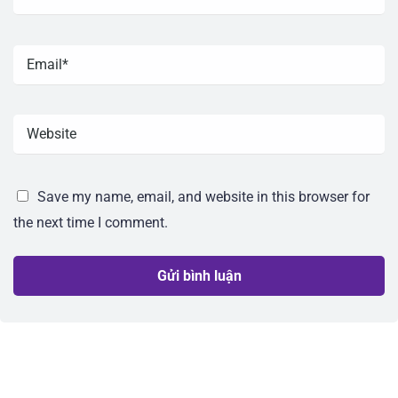
Save my name, email, and website in this browser for
the next time I comment.