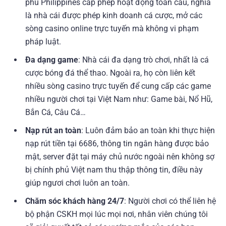
phủ Philippines cấp phép hoạt động toàn cầu, nghĩa
là nhà cái được phép kinh doanh cá cược, mở các
sòng casino online trực tuyến mà không vi phạm
pháp luật.
Đa dạng game
: Nhà cái đa dạng trò chơi, nhất là cá
cược bóng đá thể thao. Ngoài ra, họ còn liên kết
nhiều sòng casino trực tuyến để cung cấp các game
nhiều người chơi tại Việt Nam như: Game bài, Nổ Hũ,
Bắn Cá, Câu Cá…
Nạp rút an toàn
: Luôn đảm bảo an toàn khi thực hiện
nạp rút tiền tại 6686, thông tin ngân hàng được bảo
mật, server đặt tại máy chủ nước ngoài nên không sợ
bị chính phủ Việt nam thu thập thông tin, điều này
giúp ngươi chơi luôn an toàn.
Chăm sóc khách hàng 24/7
: Người chơi có thể liên hệ
bộ phận CSKH mọi lúc mọi nơi, nhân viên chúng tôi