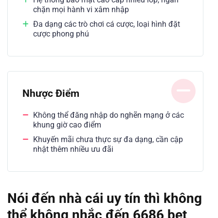
chặn mọi hành vi xâm nhập
Đa dạng các trò chơi cá cược, loại hình đặt
cược phong phú
Nhược Điểm
Không thể đăng nhập do nghẽn mạng ở các
khung giờ cao điểm
Khuyến mãi chưa thực sự đa dạng, cần cập
nhật thêm nhiều ưu đãi
Nói đến
nhà cái uy tín
thì không
thể không nhắc đến
6686
bet,