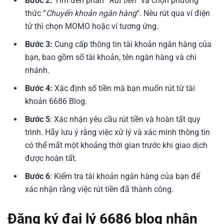
Bước 2:
Tìm đến phần “
Rút tiền
” và chọn phương
thức “
Chuyển khoản ngân hàng
“. Nêu rút qua ví điện
tử thì chọn MOMO hoặc ví tương ứng.
Bước 3:
Cung cấp thông tin tài khoản ngân hàng của
bạn, bao gồm số tài khoản, tên ngân hàng và chi
nhánh.
Bước 4:
Xác định số tiền mà bạn muốn rút từ tài
khoản 6686 Blog.
Bước 5
: Xác nhận yêu cầu rút tiền và hoàn tất quy
trình. Hãy lưu ý rằng việc xử lý và xác minh thông tin
có thể mất một khoảng thời gian trước khi giao dịch
được hoàn tất.
Bước 6
: Kiểm tra tài khoản ngân hàng của bạn để
xác nhận rằng việc rút tiền đã thành công.
Đăng ký đại lý 6686 blog nhận