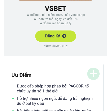
VSBET
🔥Thể thao bảo hiểm 100% chỉ 1 vòng cược
🔥Hoàn trả mỗi ngày lên đến 3 %
🔥Nỗ hủ liên hoàn 88 tỷ
Đăng Ký
*New players only
Ưu Điểm
Được cấp phép hợp pháp bởi PAGCOR, tổ
chức uy tín số 1 thế giới
Hỗ trợ nhiều ngôn ngữ, dễ dàng trải nghiệm
dù ở bất kỳ đâu
Hệ thống bảo mật cao cấp nhiều lớp, ngăn