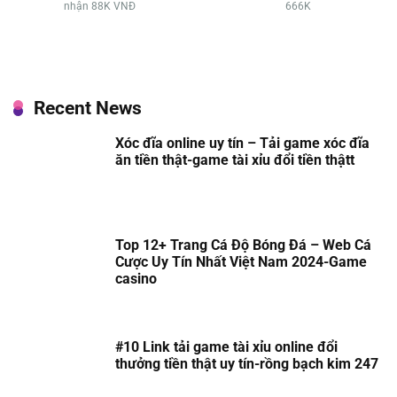
nhận 88K VNĐ
666K
Recent News
Xóc đĩa online uy tín – Tải game xóc đĩa
ăn tiền thật-game tài xỉu đổi tiền thậtt
Top 12+ Trang Cá Độ Bóng Đá – Web Cá
Cược Uy Tín Nhất Việt Nam 2024-Game
casino
#10 Link tải game tài xỉu online đổi
thưởng tiền thật uy tín-rồng bạch kim 247