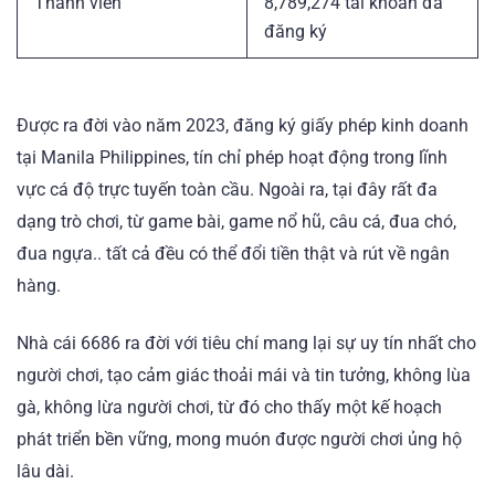
Thành viên
8,789,274 tài khoản đã
đăng ký
Được ra đời vào năm 2023, đăng ký giấy phép kinh doanh
tại Manila Philippines, tín chỉ phép hoạt động trong lĩnh
vực cá độ trực tuyến toàn cầu. Ngoài ra, tại đây rất đa
dạng trò chơi, từ game bài, game nổ hũ, câu cá, đua chó,
đua ngựa.. tất cả đều có thể đổi tiền thật và rút về ngân
hàng.
Nhà cái 6686 ra đời với tiêu chí mang lại sự uy tín nhất cho
người chơi, tạo cảm giác thoải mái và tin tưởng, không lùa
gà, không lừa người chơi, từ đó cho thấy một kế hoạch
phát triển bền vững, mong muón được người chơi ủng hộ
lâu dài.