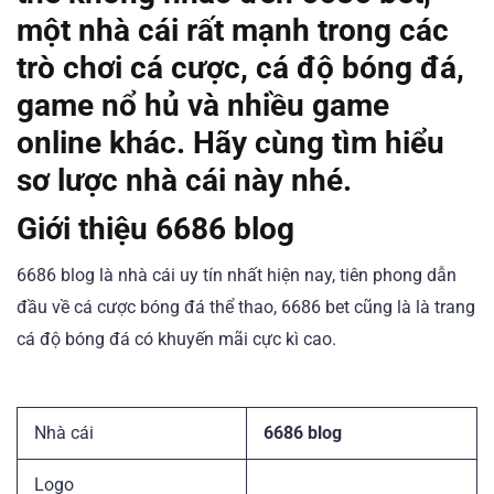
một nhà cái rất mạnh trong các
trò chơi cá cược, cá độ bóng đá,
game nổ hủ và nhiều game
online khác. Hãy cùng tìm hiểu
sơ lược nhà cái này nhé.
Giới thiệu 6686 blog
6686 blog là nhà cái uy tín nhất hiện nay, tiên phong dẫn
đầu về cá cược bóng đá thể thao, 6686 bet cũng là là trang
cá độ bóng đá có khuyến mãi cực kì cao.
Nhà cái
6686 blog
Logo