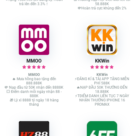
trả lên đến 3.3%！
58.888K
💸Hoàn trả cực khủng đến 2%
MMOO
KKWin
MMOO
KKWin
🔥 Mưa hồng bao tặng đến
⚡️ĐĂNG KÍ & TẢI APP TẶNG MIỄN
888.888K
PHÍ 588K
💸 Nạp đầu từ 50K nhận đến 8888K
🔥NẠP ĐẦU 50K THƯỞNG ĐẾN
💥 Điểm danh mỗi ngày nhận 88 -
18.888K
888K
⚡️TĐIỂM DANH LIÊN TỤC 7 NGÀY
🎁 Lỳ xì 8888 tỷ ngày 18 hàng
NHẬN THƯỞNG IPHONE 16
tháng
PROMAX