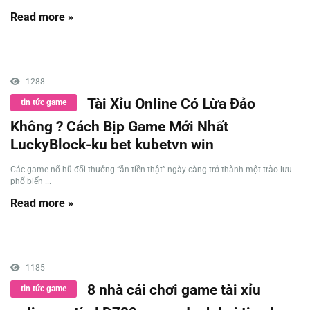
Read more »
1288
Tài Xỉu Online Có Lừa Đảo
tin tức game
Không ? Cách Bịp Game Mới Nhất
LuckyBlock-ku bet kubetvn win
Các game nổ hũ đổi thưởng “ăn tiền thật” ngày càng trở thành một trào lưu
phổ biến ...
Read more »
1185
8 nhà cái chơi game tài xỉu
tin tức game