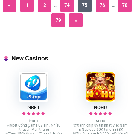
«
1
2
…
74
75
76
…
78
79
»
New Casinos
i9BET
NOHU
i9BET
NOHU
⭐️i9bet Cổng Game Uy Tín , Nhiều
💯Xanh chín uy tín nhất Việt Nam
Khuyến Mãi Khủng
🔥Nạp đầu 50K tặng 8888K
⭐️Tặng 150k free khi đăng ký. Hoàn
🎁Thưởng nạp Hội Viên Mới lên tới