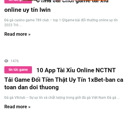
8 nhà cái chơi game tài xỉu
online uy tín Iwin
Đá gà casino game 789 club – top 1 🎲game bài đổi thưởng online uy tín
2023 Trò ...
Read more »
1476
10 App Tài Xỉu Online NCTNT
tin tức game
Tải Game Đổi Tiền Thật Uy Tín 1xBet-ban ca
toan dan doi thuong
Đá gà V8club – Sự uy tín và chất lượng trong giới đá gà Việt Nam Đá gà ...
Read more »