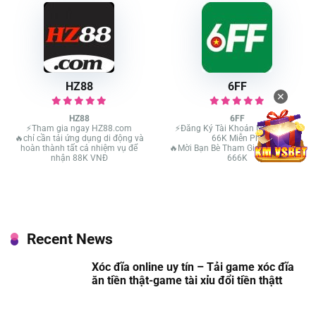
HZ88
6FF
✕
HZ88
6FF
⚡Tham gia ngay HZ88.com
⚡Đăng Ký Tài Khoản Nhận Ngay
🔥chỉ cần tải ứng dụng di động và
66K Miễn Phí
hoàn thành tất cả nhiệm vụ để
🔥Mời Bạn Bè Tham Gia Nhận Ngay
nhận 88K VNĐ
666K
Recent News
Xóc đĩa online uy tín – Tải game xóc đĩa
ăn tiền thật-game tài xỉu đổi tiền thậtt