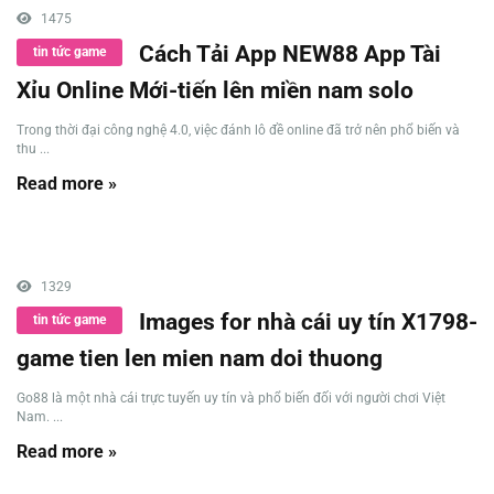
1475
Cách Tải App NEW88 App Tài
tin tức game
Xỉu Online Mới-tiến lên miền nam solo
Trong thời đại công nghệ 4.0, việc đánh lô đề online đã trở nên phổ biến và
thu ...
Read more »
1329
Images for nhà cái uy tín X1798-
tin tức game
game tien len mien nam doi thuong
Go88 là một nhà cái trực tuyến uy tín và phổ biến đối với người chơi Việt
Nam. ...
Read more »