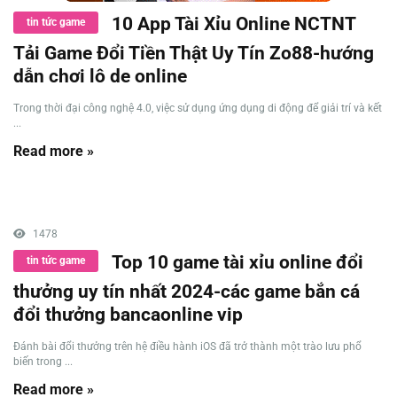
10 App Tài Xỉu Online NCTNT
tin tức game
Tải Game Đổi Tiền Thật Uy Tín Zo88-hướng
dẫn chơi lô de online
Trong thời đại công nghệ 4.0, việc sử dụng ứng dụng di động để giải trí và kết
...
Read more »
1478
Top 10 game tài xỉu online đổi
tin tức game
thưởng uy tín nhất 2024-các game bắn cá
đổi thưởng bancaonline vip
Đánh bài đổi thưởng trên hệ điều hành iOS đã trở thành một trào lưu phổ
biến trong ...
Read more »