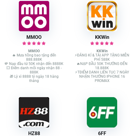
MMOO
KKWin
MMOO
KKWin
🔥 Mưa hồng bao tặng đến
⚡️ĐĂNG KÍ & TẢI APP TẶNG MIỄN
888.888K
PHÍ 588K
💸 Nạp đầu từ 50K nhận đến 8888K
🔥NẠP ĐẦU 50K THƯỞNG ĐẾN
💥 Điểm danh mỗi ngày nhận 88 -
18.888K
888K
⚡️TĐIỂM DANH LIÊN TỤC 7 NGÀY
🎁 Lỳ xì 8888 tỷ ngày 18 hàng
NHẬN THƯỞNG IPHONE 16
tháng
PROMAX
HZ88
6FF