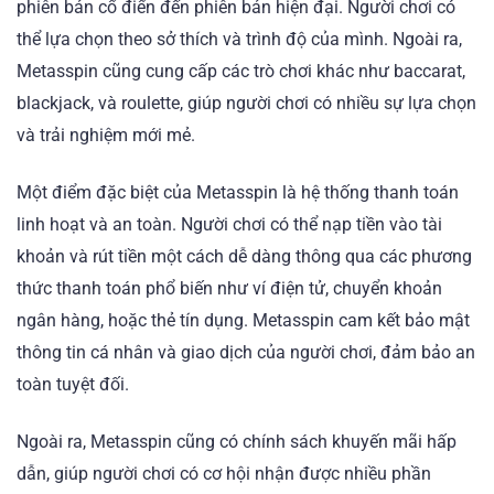
phiên bản cổ điển đến phiên bản hiện đại. Người chơi có
thể lựa chọn theo sở thích và trình độ của mình. Ngoài ra,
Metasspin cũng cung cấp các trò chơi khác như baccarat,
blackjack, và roulette, giúp người chơi có nhiều sự lựa chọn
và trải nghiệm mới mẻ.
Một điểm đặc biệt của Metasspin là hệ thống thanh toán
linh hoạt và an toàn. Người chơi có thể nạp tiền vào tài
khoản và rút tiền một cách dễ dàng thông qua các phương
thức thanh toán phổ biến như ví điện tử, chuyển khoản
ngân hàng, hoặc thẻ tín dụng. Metasspin cam kết bảo mật
thông tin cá nhân và giao dịch của người chơi, đảm bảo an
toàn tuyệt đối.
Ngoài ra, Metasspin cũng có chính sách khuyến mãi hấp
dẫn, giúp người chơi có cơ hội nhận được nhiều phần