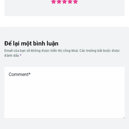
Để lại một bình luận
Email của bạn sẽ không được hiển thị công khai.
Các trường bắt buộc được
đánh dấu
*