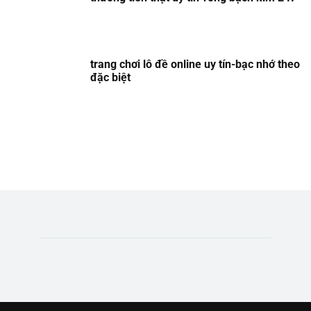
trang chơi lô đề online uy tín-bạc nhớ theo
đặc biệt