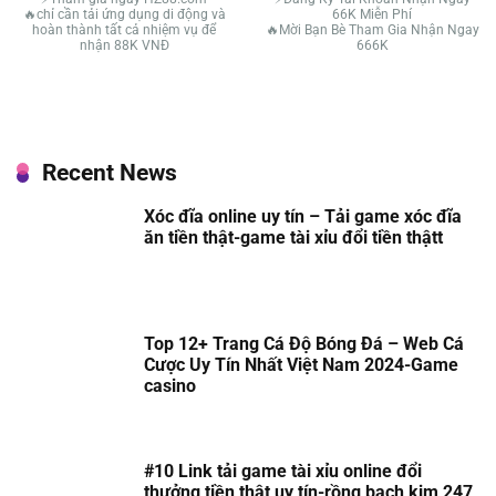
🔥chỉ cần tải ứng dụng di động và
66K Miễn Phí
hoàn thành tất cả nhiệm vụ để
🔥Mời Bạn Bè Tham Gia Nhận Ngay
nhận 88K VNĐ
666K
Recent News
Xóc đĩa online uy tín – Tải game xóc đĩa
ăn tiền thật-game tài xỉu đổi tiền thậtt
Top 12+ Trang Cá Độ Bóng Đá – Web Cá
Cược Uy Tín Nhất Việt Nam 2024-Game
casino
#10 Link tải game tài xỉu online đổi
thưởng tiền thật uy tín-rồng bạch kim 247