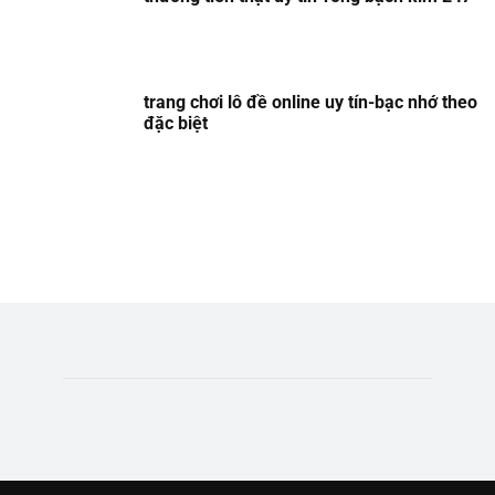
trang chơi lô đề online uy tín-bạc nhớ theo
đặc biệt