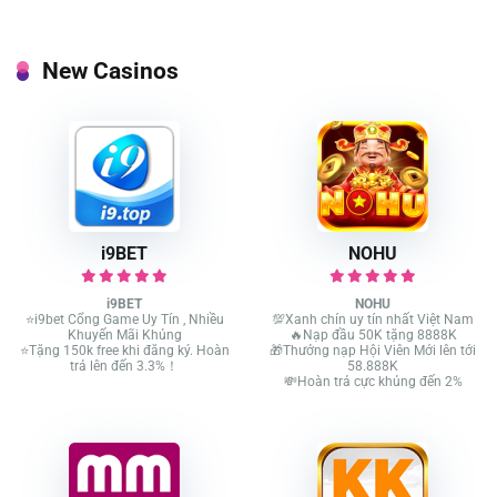
New Casinos
i9BET
NOHU
i9BET
NOHU
⭐️i9bet Cổng Game Uy Tín , Nhiều
💯Xanh chín uy tín nhất Việt Nam
Khuyến Mãi Khủng
🔥Nạp đầu 50K tặng 8888K
⭐️Tặng 150k free khi đăng ký. Hoàn
🎁Thưởng nạp Hội Viên Mới lên tới
trả lên đến 3.3%！
58.888K
💸Hoàn trả cực khủng đến 2%