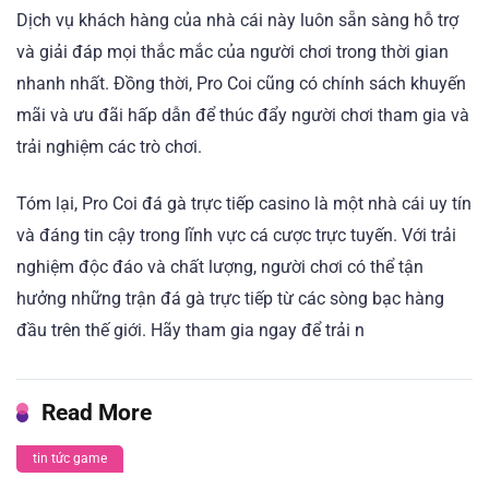
Dịch vụ khách hàng của nhà cái này luôn sẵn sàng hỗ trợ
và giải đáp mọi thắc mắc của người chơi trong thời gian
nhanh nhất. Đồng thời, Pro Coi cũng có chính sách khuyến
mãi và ưu đãi hấp dẫn để thúc đẩy người chơi tham gia và
trải nghiệm các trò chơi.
Tóm lại, Pro Coi đá gà trực tiếp casino là một nhà cái uy tín
và đáng tin cậy trong lĩnh vực cá cược trực tuyến. Với trải
nghiệm độc đáo và chất lượng, người chơi có thể tận
hưởng những trận đá gà trực tiếp từ các sòng bạc hàng
đầu trên thế giới. Hãy tham gia ngay để trải n
Read More
tin tức game