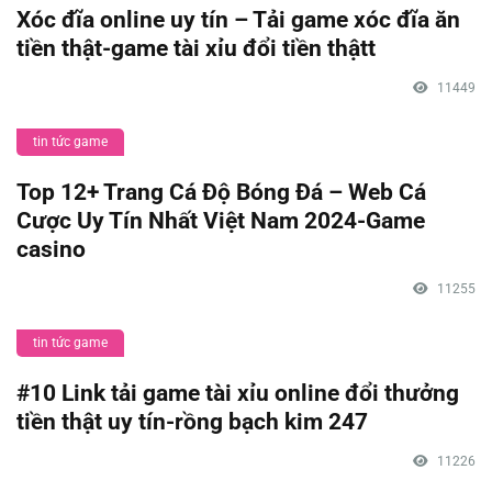
Xóc đĩa online uy tín – Tải game xóc đĩa ăn
tiền thật-game tài xỉu đổi tiền thậtt
11449
tin tức game
Top 12+ Trang Cá Độ Bóng Đá – Web Cá
Cược Uy Tín Nhất Việt Nam 2024-Game
casino
11255
tin tức game
#10 Link tải game tài xỉu online đổi thưởng
tiền thật uy tín-rồng bạch kim 247
11226