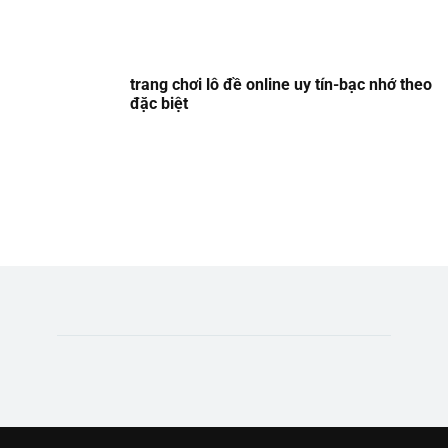
trang chơi lô đề online uy tín-bạc nhớ theo
đặc biệt