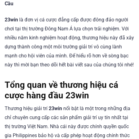
Cầu
23win
là đơn vị cá cược đẳng cấp được đông đảo người
chơi tại thị trường Đông Nam Á lựa chọn trải nghiệm. Với
nhiều năm kinh nghiệm hoạt động, thương hiệu này đã xây
dựng thành công một môi trường giải trí vô cùng lành
mạnh cho hội viên của mình. Để hiểu rõ hơn về sòng bạc
này thì mời bạn theo dõi hết bài viết sau của chúng tôi nhé!
Tổng quan về thương hiệu cá
cược hàng đầu 23win
Thương hiệu giải trí
23win
nổi bật là một trong những địa
chỉ chuyên cung cấp các sản phẩm giải trí uy tín nhất tại
thị trường Việt Nam. Nhà cái này được chính quyền quốc
gia Philippines bảo hộ và cấp phép hoạt động chính thức