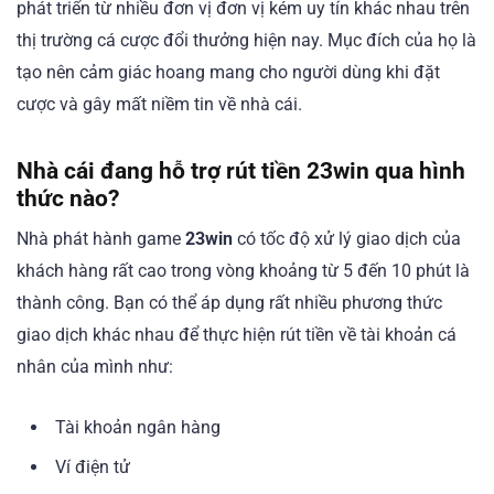
phát triển từ nhiều đơn vị đơn vị kém uy tín khác nhau trên
thị trường cá cược đổi thưởng hiện nay. Mục đích của họ là
tạo nên cảm giác hoang mang cho người dùng khi đặt
cược và gây mất niềm tin về nhà cái.
Nhà cái đang hỗ trợ rút tiền 23win qua hình
thức nào?
Nhà phát hành game
23win
có tốc độ xử lý giao dịch của
khách hàng rất cao trong vòng khoảng từ 5 đến 10 phút là
thành công. Bạn có thể áp dụng rất nhiều phương thức
giao dịch khác nhau để thực hiện rút tiền về tài khoản cá
nhân của mình như:
Tài khoản ngân hàng
Ví điện tử