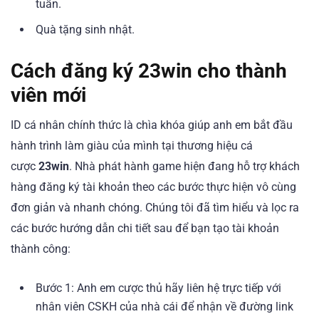
tuần.
Quà tặng sinh nhật.
Cách đăng ký 23win cho thành
viên mới
ID cá nhân chính thức là chìa khóa giúp anh em bắt đầu
hành trình làm giàu của mình tại thương hiệu cá
cược
23win
. Nhà phát hành game hiện đang hỗ trợ khách
hàng đăng ký tài khoản theo các bước thực hiện vô cùng
đơn giản và nhanh chóng. Chúng tôi đã tìm hiểu và lọc ra
các bước hướng dẫn chi tiết sau để bạn tạo tài khoản
thành công:
Bước 1: Anh em cược thủ hãy liên hệ trực tiếp với
nhân viên CSKH của nhà cái để nhận về đường link