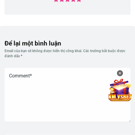
Để lại một bình luận
Email của bạn sẽ không được hiển thị công khai.
Các trường bắt buộc được
đánh dấu
*
✕