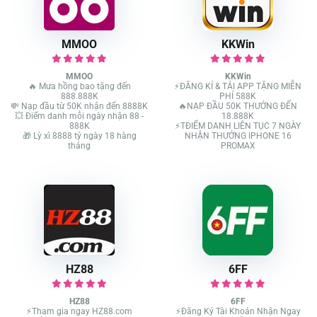
MMOO
KKWin
MMOO
KKWin
🔥 Mưa hồng bao tặng đến
⚡️ĐĂNG KÍ & TẢI APP TẶNG MIỄN
888.888K
PHÍ 588K
💸 Nạp đầu từ 50K nhận đến 8888K
🔥NẠP ĐẦU 50K THƯỞNG ĐẾN
💥 Điểm danh mỗi ngày nhận 88 -
18.888K
888K
⚡️TĐIỂM DANH LIÊN TỤC 7 NGÀY
🎁 Lỳ xì 8888 tỷ ngày 18 hàng
NHẬN THƯỞNG IPHONE 16
tháng
PROMAX
HZ88
6FF
HZ88
6FF
⚡Tham gia ngay HZ88.com
⚡Đăng Ký Tài Khoản Nhận Ngay