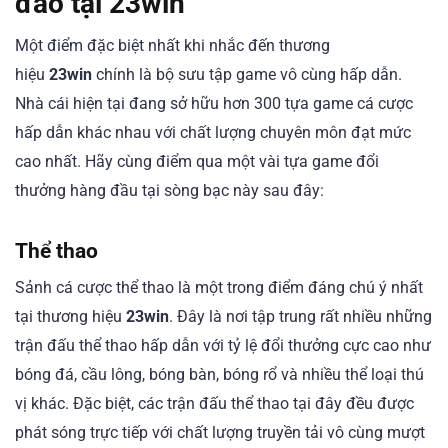
đáo tại 23win
Một điểm đặc biệt nhất khi nhắc đến thương
hiệu
23win
chính là bộ sưu tập game vô cùng hấp dẫn.
Nhà cái hiện tại đang sở hữu hơn 300 tựa game cá cược
hấp dẫn khác nhau với chất lượng chuyên môn đạt mức
cao nhất. Hãy cùng điểm qua một vài tựa game đổi
thưởng hàng đầu tại sòng bạc này sau đây:
Thể thao
Sảnh cá cược thể thao là một trong điểm đáng chú ý nhất
tại thương hiệu
23win
. Đây là nơi tập trung rất nhiều những
trận đấu thể thao hấp dẫn với tỷ lệ đổi thưởng cực cao như
bóng đá, cầu lông, bóng bàn, bóng rổ và nhiều thể loại thú
vị khác. Đặc biệt, các trận đấu thể thao tại đây đều được
phát sóng trực tiếp với chất lượng truyền tải vô cùng mượt