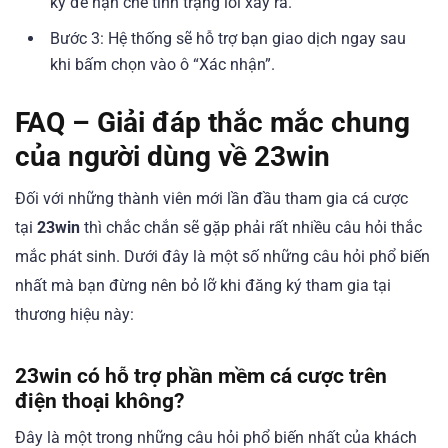
ký để hạn chế tình trạng lỗi xảy ra.
Bước 3: Hệ thống sẽ hỗ trợ bạn giao dịch ngay sau
khi bấm chọn vào ô “Xác nhận”.
FAQ – Giải đáp thắc mắc chung
của người dùng về 23win
Đối với những thành viên mới lần đầu tham gia cá cược
tại
23win
thì chắc chắn sẽ gặp phải rất nhiều câu hỏi thắc
mắc phát sinh. Dưới đây là một số những câu hỏi phổ biến
nhất mà bạn đừng nên bỏ lỡ khi đăng ký tham gia tại
thương hiệu này:
23win có hỗ trợ phần mềm cá cược trên
điện thoại không?
Đây là một trong những câu hỏi phổ biến nhất của khách