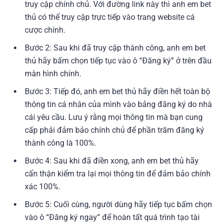
truy cập chính chủ. Với đường link này thì anh em bet
thủ có thể truy cập trực tiếp vào trang website cá
cược chính.
Bước 2: Sau khi đã truy cập thành công, anh em bet
thủ hãy bấm chọn tiếp tục vào ô “Đăng ký” ở trên đầu
màn hình chính.
Bước 3: Tiếp đó, anh em bet thủ hãy điền hết toàn bộ
thông tin cá nhân của mình vào bảng đăng ký do nhà
cái yêu cầu. Lưu ý rằng mọi thông tin mà bạn cung
cấp phải đảm bảo chính chủ để phần trăm đăng ký
thành công là 100%.
Bước 4: Sau khi đã điền xong, anh em bet thủ hãy
cẩn thận kiểm tra lại mọi thông tin để đảm bảo chính
xác 100%.
Bước 5: Cuối cùng, người dùng hãy tiếp tục bấm chọn
vào ô “Đăng ký ngay” để hoàn tất quá trình tạo tài