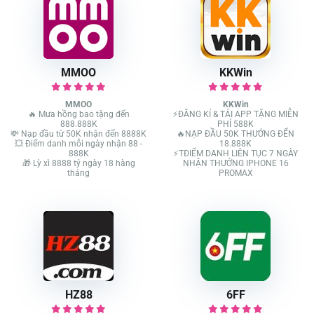
MMOO
KKWin
MMOO
KKWin
🔥 Mưa hồng bao tặng đến
⚡️ĐĂNG KÍ & TẢI APP TẶNG MIỄN
888.888K
PHÍ 588K
💸 Nạp đầu từ 50K nhận đến 8888K
🔥NẠP ĐẦU 50K THƯỞNG ĐẾN
💥 Điểm danh mỗi ngày nhận 88 -
18.888K
888K
⚡️TĐIỂM DANH LIÊN TỤC 7 NGÀY
🎁 Lỳ xì 8888 tỷ ngày 18 hàng
NHẬN THƯỞNG IPHONE 16
tháng
PROMAX
HZ88
6FF