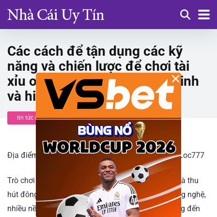
Các cách để tận dụng các kỹ
năng và chiến lược để chơi tài
×
xỉu online một cách thông minh
và hiệu quả
tin tức game
Địa điểm chơi tài xỉu online mới nhất năm 2023 – Loc777
Trò chơi tài xỉu online ngày càng trở nên phổ biến và thu
hút đông đảo người chơi. Với sự phát triển của công nghệ,
nhiều nền tảng chơi tài xỉu online đã ra đời và mang đến