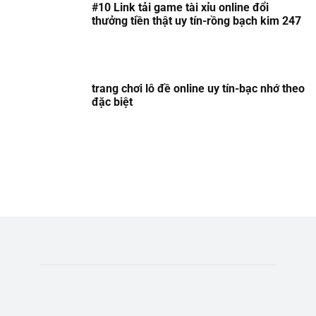
#10 Link tải game tài xỉu online đổi
thưởng tiền thật uy tín-rồng bạch kim 247
trang chơi lô đề online uy tín-bạc nhớ theo
đặc biệt