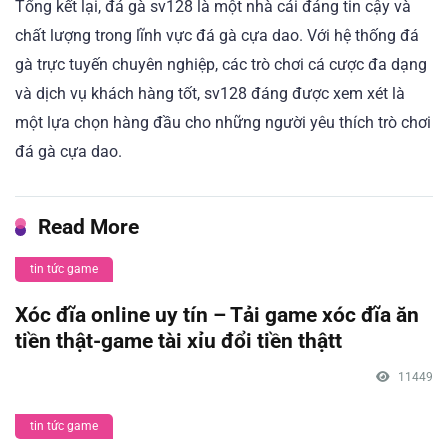
Tổng kết lại, đá gà sv128 là một nhà cái đáng tin cậy và
chất lượng trong lĩnh vực đá gà cựa dao. Với hệ thống đá
gà trực tuyến chuyên nghiệp, các trò chơi cá cược đa dạng
và dịch vụ khách hàng tốt, sv128 đáng được xem xét là
một lựa chọn hàng đầu cho những người yêu thích trò chơi
đá gà cựa dao.
Read More
tin tức game
Xóc đĩa online uy tín – Tải game xóc đĩa ăn
tiền thật-game tài xỉu đổi tiền thậtt
11449
tin tức game