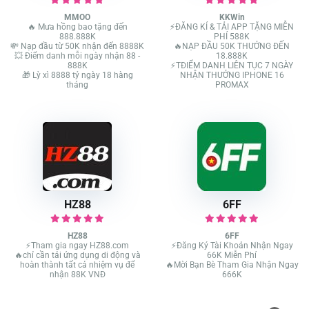
MMOO
KKWin
🔥 Mưa hồng bao tặng đến
⚡️ĐĂNG KÍ & TẢI APP TẶNG MIỄN
888.888K
PHÍ 588K
💸 Nạp đầu từ 50K nhận đến 8888K
🔥NẠP ĐẦU 50K THƯỞNG ĐẾN
💥 Điểm danh mỗi ngày nhận 88 -
18.888K
888K
⚡️TĐIỂM DANH LIÊN TỤC 7 NGÀY
🎁 Lỳ xì 8888 tỷ ngày 18 hàng
NHẬN THƯỞNG IPHONE 16
tháng
PROMAX
HZ88
6FF
HZ88
6FF
⚡Tham gia ngay HZ88.com
⚡Đăng Ký Tài Khoản Nhận Ngay
🔥chỉ cần tải ứng dụng di động và
66K Miễn Phí
hoàn thành tất cả nhiệm vụ để
🔥Mời Bạn Bè Tham Gia Nhận Ngay
nhận 88K VNĐ
666K