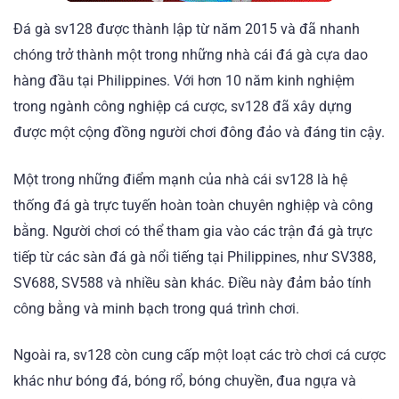
Đá gà sv128 được thành lập từ năm 2015 và đã nhanh
chóng trở thành một trong những nhà cái đá gà cựa dao
hàng đầu tại Philippines. Với hơn 10 năm kinh nghiệm
trong ngành công nghiệp cá cược, sv128 đã xây dựng
được một cộng đồng người chơi đông đảo và đáng tin cậy.
Một trong những điểm mạnh của nhà cái sv128 là hệ
thống đá gà trực tuyến hoàn toàn chuyên nghiệp và công
bằng. Người chơi có thể tham gia vào các trận đá gà trực
tiếp từ các sàn đá gà nổi tiếng tại Philippines, như SV388,
SV688, SV588 và nhiều sàn khác. Điều này đảm bảo tính
công bằng và minh bạch trong quá trình chơi.
Ngoài ra, sv128 còn cung cấp một loạt các trò chơi cá cược
khác như bóng đá, bóng rổ, bóng chuyền, đua ngựa và