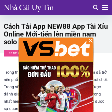
Cách Tải App NEW88 App Tài Xỉu
Online Mới-tiến lên miền nam
×
solo
tin tức game
Trong thời đại công nghệ 4.0, việc đánh lô đề online đã trở
nên phổ biến và thu hút sự quan tâm của nhiều người chơi.
Trong số các trang web đánh lô đề online, VN138 được
đánh giá là một trong những trang uy tín và chất lượng
nhất hiện nay. Với tỷ lệ 1 Ăn 99,5, VN138 đã thu hút được
sự quan tâm của rất nhiều cược thủ.