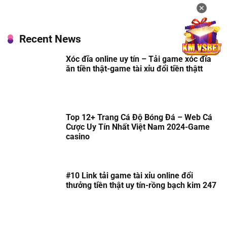
✕
Recent News
Xóc đĩa online uy tín – Tải game xóc đĩa
ăn tiền thật-game tài xỉu đổi tiền thậtt
Top 12+ Trang Cá Độ Bóng Đá – Web Cá
Cược Uy Tín Nhất Việt Nam 2024-Game
casino
#10 Link tải game tài xỉu online đổi
thưởng tiền thật uy tín-rồng bạch kim 247