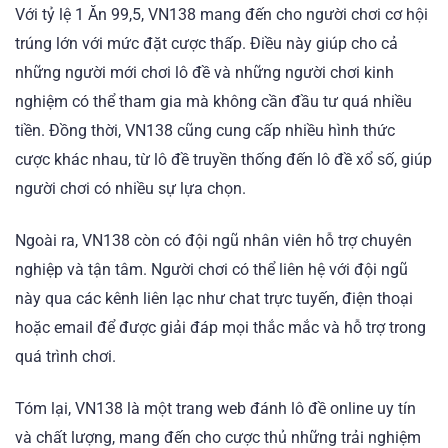
Với tỷ lệ 1 Ăn 99,5, VN138 mang đến cho người chơi cơ hội
trúng lớn với mức đặt cược thấp. Điều này giúp cho cả
những người mới chơi lô đề và những người chơi kinh
nghiệm có thể tham gia mà không cần đầu tư quá nhiều
tiền. Đồng thời, VN138 cũng cung cấp nhiều hình thức
cược khác nhau, từ lô đề truyền thống đến lô đề xổ số, giúp
người chơi có nhiều sự lựa chọn.
Ngoài ra, VN138 còn có đội ngũ nhân viên hỗ trợ chuyên
nghiệp và tận tâm. Người chơi có thể liên hệ với đội ngũ
này qua các kênh liên lạc như chat trực tuyến, điện thoại
hoặc email để được giải đáp mọi thắc mắc và hỗ trợ trong
quá trình chơi.
Tóm lại, VN138 là một trang web đánh lô đề online uy tín
và chất lượng, mang đến cho cược thủ những trải nghiệm