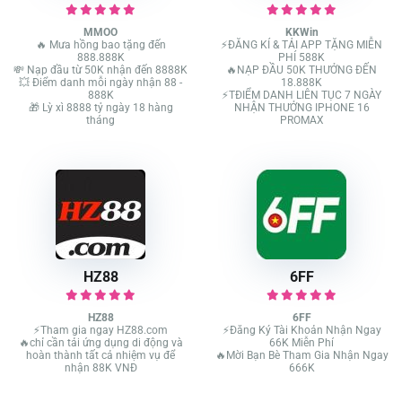
MMOO
KKWin
🔥 Mưa hồng bao tặng đến
⚡️ĐĂNG KÍ & TẢI APP TẶNG MIỄN
888.888K
PHÍ 588K
💸 Nạp đầu từ 50K nhận đến 8888K
🔥NẠP ĐẦU 50K THƯỞNG ĐẾN
💥 Điểm danh mỗi ngày nhận 88 -
18.888K
888K
⚡️TĐIỂM DANH LIÊN TỤC 7 NGÀY
🎁 Lỳ xì 8888 tỷ ngày 18 hàng
NHẬN THƯỞNG IPHONE 16
tháng
PROMAX
HZ88
6FF
HZ88
6FF
⚡Tham gia ngay HZ88.com
⚡Đăng Ký Tài Khoản Nhận Ngay
🔥chỉ cần tải ứng dụng di động và
66K Miễn Phí
hoàn thành tất cả nhiệm vụ để
🔥Mời Bạn Bè Tham Gia Nhận Ngay
nhận 88K VNĐ
666K