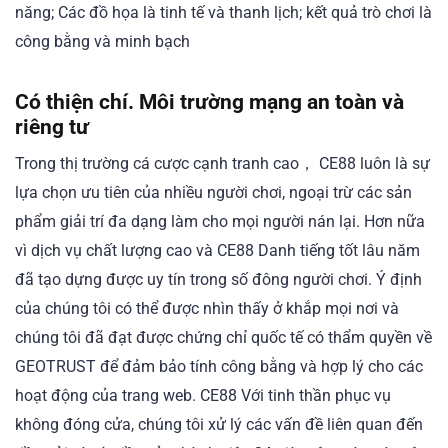
năng; Các đồ họa là tinh tế và thanh lịch; kết quả trò chơi là
công bằng và minh bạch
Có thiện chí. Môi trường mạng an toàn và
riêng tư
Trong thị trường cá cược cạnh tranh cao， CE88 luôn là sự
lựa chọn ưu tiên của nhiều người chơi, ngoại trừ các sản
phẩm giải trí đa dạng làm cho mọi người nán lại. Hơn nữa
vì dịch vụ chất lượng cao và CE88 Danh tiếng tốt lâu năm
đã tạo dựng được uy tín trong số đông người chơi. Ý định
của chúng tôi có thể được nhìn thấy ở khắp mọi nơi và
chúng tôi đã đạt được chứng chỉ quốc tế có thẩm quyền về
GEOTRUST để đảm bảo tính công bằng và hợp lý cho các
hoạt động của trang web. CE88 Với tinh thần phục vụ
không đóng cửa, chúng tôi xử lý các vấn đề liên quan đến