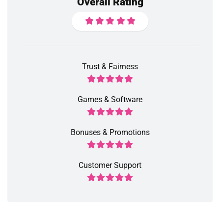
Overall Rating
Trust & Fairness
Games & Software
Bonuses & Promotions
Customer Support