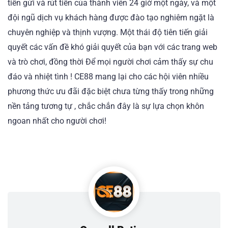
tiền gửi và rút tiền của thành viên 24 giờ một ngày, và một
đội ngũ dịch vụ khách hàng được đào tạo nghiêm ngặt là
chuyên nghiệp và thịnh vượng. Một thái độ tiên tiến giải
quyết các vấn đề khó giải quyết của bạn với các trang web
và trò chơi, đồng thời Để mọi người chơi cảm thấy sự chu
đáo và nhiệt tình ! CE88 mang lại cho các hội viên nhiều
phương thức ưu đãi đặc biệt chưa từng thấy trong những
nền tảng tương tự , chắc chắn đây là sự lựa chọn khôn
ngoan nhất cho người chơi!