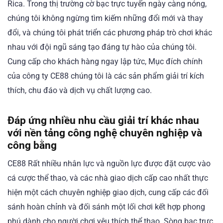
Rica. Trong thị trường cờ bạc trực tuyến ngày càng nóng,
chúng tôi không ngừng tìm kiếm những đổi mới và thay
đổi, và chúng tôi phát triển các phương pháp trò chơi khác
nhau với đội ngũ sáng tạo đáng tự hào của chúng tôi.
Cung cấp cho khách hàng ngay lập tức, Mục đích chính
của công ty CE88 chúng tôi là các sản phẩm giải trí kích
thích, chu đáo và dịch vụ chất lượng cao.
Đáp ứng nhiều nhu cầu giải trí khác nhau
với nền tảng công nghệ chuyên nghiệp và
công bằng
CE88 Rất nhiều nhân lực và nguồn lực được đặt cược vào
cá cược thể thao, và các nhà giao dịch cấp cao nhất thực
hiện một cách chuyên nghiệp giao dịch, cung cấp các đối
sánh hoàn chỉnh và đối sánh một lối chơi kết hợp phong
phú dành cho người chơi yêu thích thể thao. Sòng bạc trực