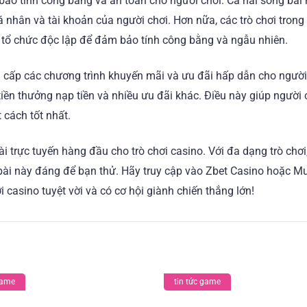
o tính công bằng và an toàn cho người chơi. Cả hai sòng bài
nhân và tài khoản của người chơi. Hơn nữa, các trò chơi trong 
 tổ chức độc lập để đảm bảo tính công bằng và ngẫu nhiên.
 cấp các chương trình khuyến mãi và ưu đãi hấp dẫn cho người
iền thưởng nạp tiền và nhiều ưu đãi khác. Điều này giúp người 
 cách tốt nhất.
i trực tuyến hàng đầu cho trò chơi casino. Với đa dạng trò chơi
 bài này đáng để bạn thử. Hãy truy cập vào Zbet Casino hoặc M
casino tuyệt vời và có cơ hội giành chiến thắng lớn!
game
tin tức game