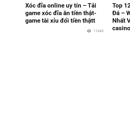
Xóc đĩa online uy tín – Tải
Top 1
game xóc đĩa ăn tiền thật-
Đá – 
game tài xỉu đổi tiền thậtt
Nhất 
casin
11449