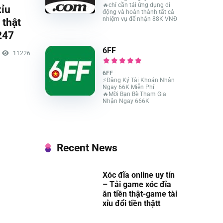
🔥chỉ cần tải ứng dụng di
xỉu
động và hoàn thành tất cả
nhiệm vụ để nhận 88K VNĐ
 thật
247
6FF
11226
6FF
⚡Đăng Ký Tài Khoản Nhận
Ngay 66K Miễn Phí
🔥Mời Bạn Bè Tham Gia
Nhận Ngay 666K
Recent News
Xóc đĩa online uy tín
– Tải game xóc đĩa
ăn tiền thật-game tài
xỉu đổi tiền thậtt