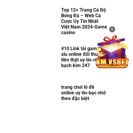
Top 12+ Trang Cá Độ
Bóng Đá – Web Cá
Cược Uy Tín Nhất
Việt Nam 2024-Game
✕
casino
#10 Link tải game tài
xỉu online đổi thưởng
tiền thật uy tín-rồng
bạch kim 247
trang chơi lô đề
online uy tín-bạc nhớ
theo đặc biệt