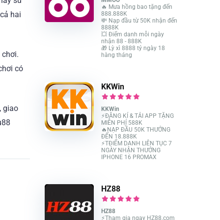
 này sử
MMOO
🔥 Mưa hồng bao tặng đến
cả hai
888.888K
💸 Nạp đầu từ 50K nhận đến
8888K
💥 Điểm danh mỗi ngày
nhận 88 - 888K
🎁 Lỳ xì 8888 tỷ ngày 18
 chơi.
hàng tháng
chơi có
KKWin
, giao
KKWin
⚡️ĐĂNG KÍ & TẢI APP TẶNG
u88
MIỄN PHÍ 588K
🔥NẠP ĐẦU 50K THƯỞNG
ĐẾN 18.888K
⚡️TĐIỂM DANH LIÊN TỤC 7
NGÀY NHẬN THƯỞNG
IPHONE 16 PROMAX
HZ88
HZ88
⚡Tham gia ngay HZ88.com