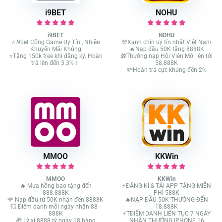
i9BET
NOHU
i9BET
NOHU
⭐️i9bet Cổng Game Uy Tín , Nhiều
💯Xanh chín uy tín nhất Việt Nam
Khuyến Mãi Khủng
🔥Nạp đầu 50K tặng 8888K
⭐️Tặng 150k free khi đăng ký. Hoàn
🎁Thưởng nạp Hội Viên Mới lên tới
trả lên đến 3.3%！
58.888K
💸Hoàn trả cực khủng đến 2%
MMOO
KKWin
MMOO
KKWin
🔥 Mưa hồng bao tặng đến
⚡️ĐĂNG KÍ & TẢI APP TẶNG MIỄN
888.888K
PHÍ 588K
💸 Nạp đầu từ 50K nhận đến 8888K
🔥NẠP ĐẦU 50K THƯỞNG ĐẾN
💥 Điểm danh mỗi ngày nhận 88 -
18.888K
888K
⚡️TĐIỂM DANH LIÊN TỤC 7 NGÀY
🎁 Lỳ xì 8888 tỷ ngày 18 hàng
NHẬN THƯỞNG IPHONE 16