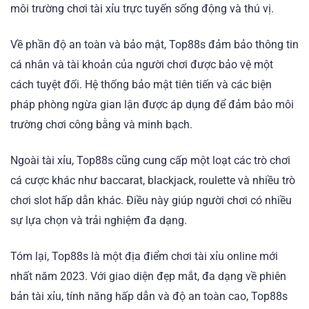
môi trường chơi tài xỉu trực tuyến sống động và thú vị.
Về phần độ an toàn và bảo mật, Top88s đảm bảo thông tin
cá nhân và tài khoản của người chơi được bảo vệ một
cách tuyệt đối. Hệ thống bảo mật tiên tiến và các biện
pháp phòng ngừa gian lận được áp dụng để đảm bảo môi
trường chơi công bằng và minh bạch.
Ngoài tài xỉu, Top88s cũng cung cấp một loạt các trò chơi
cá cược khác như baccarat, blackjack, roulette và nhiều trò
chơi slot hấp dẫn khác. Điều này giúp người chơi có nhiều
sự lựa chọn và trải nghiệm đa dạng.
Tóm lại, Top88s là một địa điểm chơi tài xỉu online mới
nhất năm 2023. Với giao diện đẹp mắt, đa dạng về phiên
bản tài xỉu, tính năng hấp dẫn và độ an toàn cao, Top88s