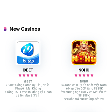
New Casinos
i9BET
NOHU
i9BET
NOHU
⭐️i9bet Cổng Game Uy Tín , Nhiều
💯Xanh chín uy tín nhất Việt Nam
Khuyến Mãi Khủng
🔥Nạp đầu 50K tặng 8888K
⭐️Tặng 150k free khi đăng ký. Hoàn
🎁Thưởng nạp Hội Viên Mới lên tới
trả lên đến 3.3%！
58.888K
💸Hoàn trả cực khủng đến 2%