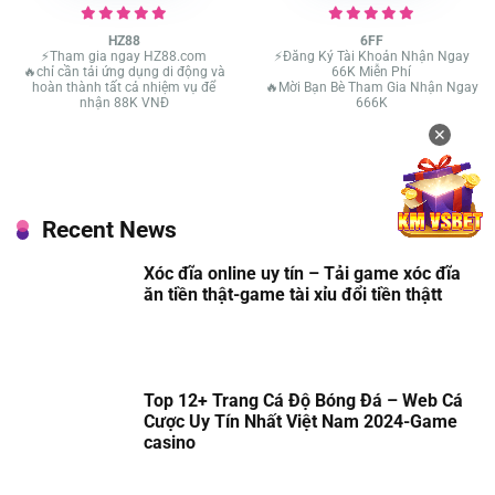
HZ88
6FF
⚡Tham gia ngay HZ88.com
⚡Đăng Ký Tài Khoản Nhận Ngay
🔥chỉ cần tải ứng dụng di động và
66K Miễn Phí
hoàn thành tất cả nhiệm vụ để
🔥Mời Bạn Bè Tham Gia Nhận Ngay
nhận 88K VNĐ
666K
✕
Recent News
Xóc đĩa online uy tín – Tải game xóc đĩa
ăn tiền thật-game tài xỉu đổi tiền thậtt
Top 12+ Trang Cá Độ Bóng Đá – Web Cá
Cược Uy Tín Nhất Việt Nam 2024-Game
casino