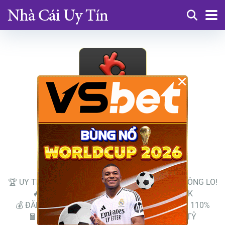
×
FFOK
FFOK
🏆 UY TÍN HÀNG ĐẦU – BACCARAT CƯỢC LỚN KHÔNG LO!
🔥MỖI NGÀY PHẦN THƯỞNG BÍ ẨN 888,888K
💰 ĐĂNG KÝ NHẬN NGAY 95K – NẠP TIỀN TẶNG 110%
🧧 TỪ 15 ĐẾN 29, PHÁT LÌ XÌ LÊN ĐẾN 8000 TỶ