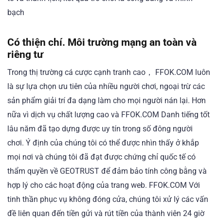
bạch
Có thiện chí. Môi trường mạng an toàn và
riêng tư
Trong thị trường cá cược cạnh tranh cao， FFOK.COM luôn
là sự lựa chọn ưu tiên của nhiều người chơi, ngoại trừ các
sản phẩm giải trí đa dạng làm cho mọi người nán lại. Hơn
nữa vì dịch vụ chất lượng cao và FFOK.COM Danh tiếng tốt
lâu năm đã tạo dựng được uy tín trong số đông người
chơi. Ý định của chúng tôi có thể được nhìn thấy ở khắp
mọi nơi và chúng tôi đã đạt được chứng chỉ quốc tế có
thẩm quyền về GEOTRUST để đảm bảo tính công bằng và
hợp lý cho các hoạt động của trang web. FFOK.COM Với
tinh thần phục vụ không đóng cửa, chúng tôi xử lý các vấn
đề liên quan đến tiền gửi và rút tiền của thành viên 24 giờ