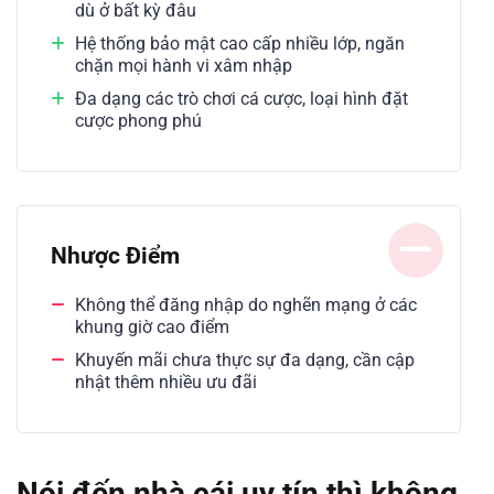
dù ở bất kỳ đâu
Hệ thống bảo mật cao cấp nhiều lớp, ngăn
chặn mọi hành vi xâm nhập
Đa dạng các trò chơi cá cược, loại hình đặt
cược phong phú
Nhược Điểm
Không thể đăng nhập do nghẽn mạng ở các
khung giờ cao điểm
Khuyến mãi chưa thực sự đa dạng, cần cập
nhật thêm nhiều ưu đãi
Nói đến
nhà cái uy tín
thì không