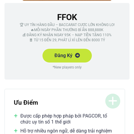
FFOK
🏆 UY TÍN HÀNG ĐẦU – BACCARAT CƯỢC LỚN KHÔNG LO!
🔥MỖI NGÀY PHẦN THƯỞNG BÍ ẨN 888,888K
💰 ĐĂNG KÝ NHẬN NGAY 95K – NẠP TIỀN TẶNG 110%
🧧 TỪ 15 ĐẾN 29, PHÁT LÌ XÌ LÊN ĐẾN 8000 TỶ
Đăng Ký
*New players only
Ưu Điểm
Được cấp phép hợp pháp bởi PAGCOR, tổ
chức uy tín số 1 thế giới
Hỗ trợ nhiều ngôn ngữ, dễ dàng trải nghiệm