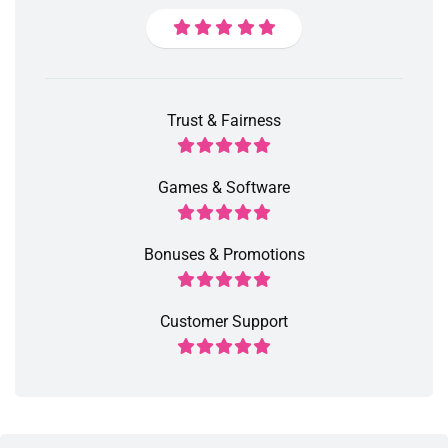
Trust & Fairness
Games & Software
Bonuses & Promotions
Customer Support