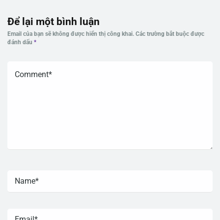
Để lại một bình luận
Email của bạn sẽ không được hiển thị công khai.
Các trường bắt buộc được
đánh dấu
*