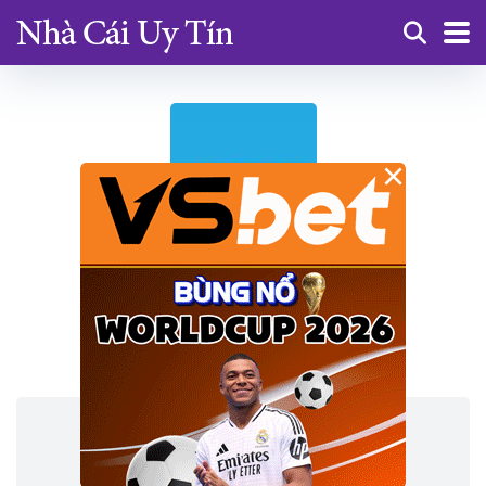
×
fun88
Tặng ngay 28.888.000đ cho lần nạp đầu
Tặng ngay:
28.880.000đ