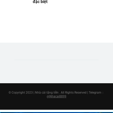
đặc biệt
© Copyright 2023 | Nhà cái tặng tiền . All Rights Reserved | Telegram：
@Nhacai8899