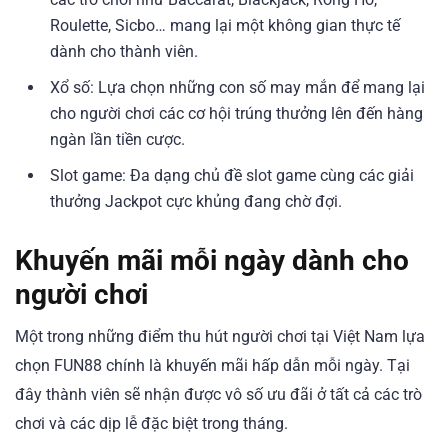
Roulette, Sicbo… mang lại một không gian thực tế
dành cho thành viên.
Xổ số: Lựa chọn những con số may mắn để mang lại
cho người chơi các cơ hội trúng thưởng lên đến hàng
ngàn lần tiền cược.
Slot game: Đa dạng chủ đề slot game cùng các giải
thưởng Jackpot cực khủng đang chờ đợi.
Khuyến mãi mỗi ngày dành cho
người chơi
Một trong những điểm thu hút người chơi tại Việt Nam lựa
chọn FUN88 chính là khuyến mãi hấp dẫn mỗi ngày. Tại
đây thành viên sẽ nhận được vô số ưu đãi ở tất cả các trò
chơi và các dịp lễ đặc biệt trong tháng.