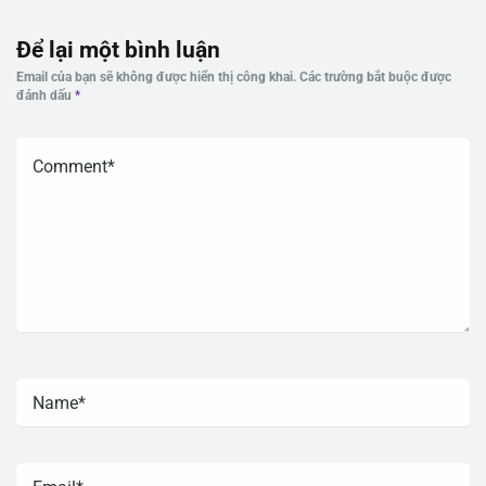
Để lại một bình luận
Email của bạn sẽ không được hiển thị công khai.
Các trường bắt buộc được
đánh dấu
*