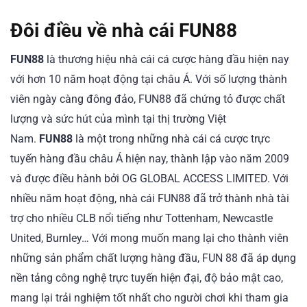
Đôi điều về nhà cái FUN88
FUN88
là thương hiệu nhà cái cá cược hàng đầu hiện nay
với hơn 10 năm hoạt động tại châu Á. Với số lượng thành
viên ngày càng đông đảo, FUN88 đã chứng tỏ được chất
lượng và sức hút của mình tại thị trường Việt
Nam.
FUN88
là một trong những nhà cái cá cược trực
tuyến hàng đầu châu Á hiện nay, thành lập vào năm 2009
và được điều hành bởi OG GLOBAL ACCESS LIMITED. Với
nhiều năm hoạt động, nhà cái FUN88 đã trở thành nhà tài
trợ cho nhiều CLB nổi tiếng như Tottenham, Newcastle
United, Burnley… Với mong muốn mang lại cho thành viên
những sản phẩm chất lượng hàng đầu, FUN 88 đã áp dụng
nền tảng công nghệ trực tuyến hiện đại, độ bảo mật cao,
mang lại trải nghiệm tốt nhất cho người chơi khi tham gia