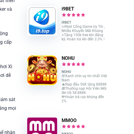
t triển
i9BET
ker và
i9BET
⭐️i9bet Cổng Game Uy Tín ,
Nhiều Khuyến Mãi Khủng
động
⭐️Tặng 150k free khi đăng
ký. Hoàn trả lên đến 3.3%！
ng cấp
NOHU
hơi Xì
NOHU
ơi dễ
💯Xanh chín uy tín nhất Việt
Nam
🔥Nạp đầu 50K tặng 8888K
🎁Thưởng nạp Hội Viên Mới
lên tới 58.888K
💸Hoàn trả cực khủng đến
iám sát
2%
rằng mọi
MMOO
hể nhận