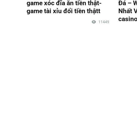
game xóc đĩa ăn tiền thật-
Đá – 
game tài xỉu đổi tiền thậtt
Nhất 
casin
11449