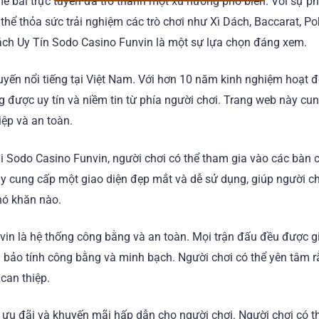
me bài trực tuyến đã trở thành một xu hướng phổ biến. Với sự phá
thể thỏa sức trải nghiệm các trò chơi như Xì Dách, Baccarat, Po
 Dách Uy Tín Sodo Casino Funvin là một sự lựa chọn đáng xem.
uyến nổi tiếng tại Việt Nam. Với hơn 10 năm kinh nghiệm hoạt 
g được uy tín và niềm tin từ phía người chơi. Trang web này cu
ệp và an toàn.
ại Sodo Casino Funvin, người chơi có thể tham gia vào các bàn c
 cung cấp một giao diện đẹp mắt và dễ sử dụng, giúp người ch
hó khăn nào.
vin là hệ thống công bằng và an toàn. Mọi trận đấu đều được g
 bảo tính công bằng và minh bạch. Người chơi có thể yên tâm 
can thiệp.
 ưu đãi và khuyến mãi hấp dẫn cho người chơi. Người chơi có t