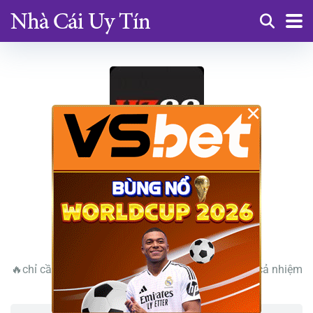
×
HZ88
HZ88
⚡Tham gia ngay HZ88.com
🔥chỉ cần tải ứng dụng di động và hoàn thành tất cả nhiệm
vụ để nhận 88K VNĐ