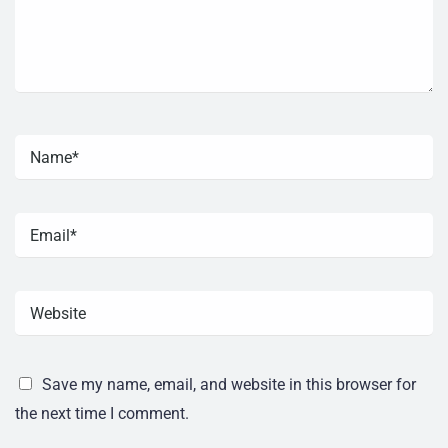
Save my name, email, and website in this browser for
the next time I comment.