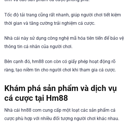
Tốc độ tải trang cũng rất nhanh, giúp người chơi tiết kiệm
thời gian và tăng cường trải nghiệm cá cược.
Nhà cái này sử dụng công nghệ mã hóa tiên tiến để bảo vệ
thông tin cá nhân của người chơi.
Bên cạnh đó, hm88 con còn có giấy phép hoạt động rõ
ràng, tạo niềm tin cho người chơi khi tham gia cá cược.
Khám phá sản phẩm và dịch vụ
cá cược tại Hm88
Nhà cái hn88 com cung cấp một loạt các sản phẩm cá
cược phù hợp với nhiều đối tượng người chơi khác nhau.