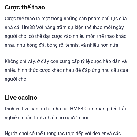
Cược thể thao
Cược thể thao là một trong những sản phẩm chủ lực của
nhà cái Hm88 Với hàng trăm sự kiện thể thao mỗi ngày,
người chơi có thể đặt cược vào nhiều môn thể thao khác
nhau như bóng đá, bóng rổ, tennis, và nhiều hơn nữa.
Không chỉ vậy, ở đây còn cung cấp tỷ lệ cược hấp dẫn và
nhiều hình thức cược khác nhau để đáp ứng nhu cầu của
người chơi.
Live casino
Dịch vụ live casino tại nhà cái HM88 Com mang đến trải
nghiệm chân thực nhất cho người chơi.
Người chơi có thể tương tác trực tiếp với dealer và các