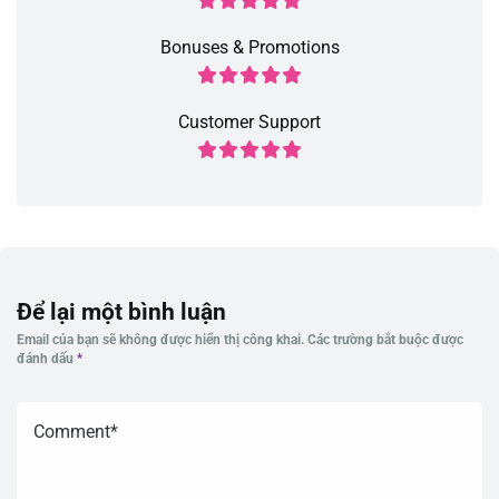
Bonuses & Promotions
Customer Support
Để lại một bình luận
Email của bạn sẽ không được hiển thị công khai.
Các trường bắt buộc được
đánh dấu
*