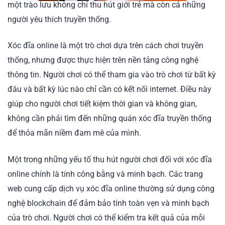
một trào lưu không chỉ thu hút giới trẻ mà còn cả những
người yêu thích truyền thống.
Xóc đĩa online là một trò chơi dựa trên cách chơi truyền
thống, nhưng được thực hiện trên nền tảng công nghệ
thông tin. Người chơi có thể tham gia vào trò chơi từ bất kỳ
đâu và bất kỳ lúc nào chỉ cần có kết nối internet. Điều này
giúp cho người chơi tiết kiệm thời gian và không gian,
không cần phải tìm đến những quán xóc đĩa truyền thống
để thỏa mãn niềm đam mê của mình.
Một trong những yếu tố thu hút người chơi đối với xóc đĩa
online chính là tính công bằng và minh bạch. Các trang
web cung cấp dịch vụ xóc đĩa online thường sử dụng công
nghệ blockchain để đảm bảo tính toàn vẹn và minh bạch
của trò chơi. Người chơi có thể kiểm tra kết quả của mỗi