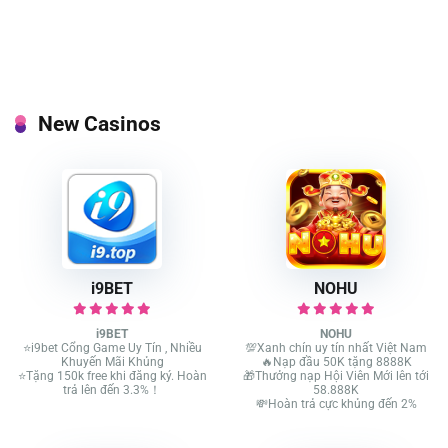
New Casinos
i9BET
NOHU
i9BET
NOHU
⭐️i9bet Cổng Game Uy Tín , Nhiều
💯Xanh chín uy tín nhất Việt Nam
Khuyến Mãi Khủng
🔥Nạp đầu 50K tặng 8888K
⭐️Tặng 150k free khi đăng ký. Hoàn
🎁Thưởng nạp Hội Viên Mới lên tới
trả lên đến 3.3%！
58.888K
💸Hoàn trả cực khủng đến 2%