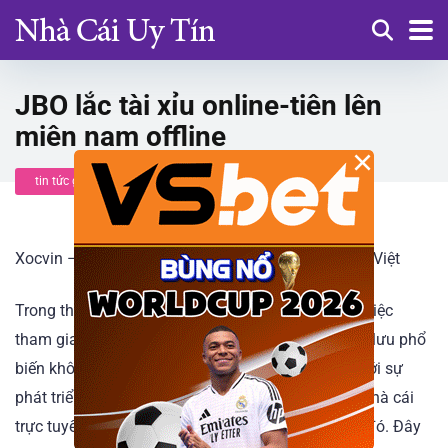
JBO lắc tài xỉu online-tiên lên
miên nam offline
×
tin tức game
Xocvin – Nhà cái trực tuyến uy tín dành cho người Việt
Trong thời đại công nghệ phát triển như hiện nay, việc
tham gia cá cược trực tuyến đã trở thành một trào lưu phổ
biến không chỉ ở Việt Nam mà trên toàn thế giới. Với sự
phát triển của ngành công nghiệp cá cược, nhiều nhà cái
trực tuyến đã xuất hiện và Xocvin là một trong số đó. Đây