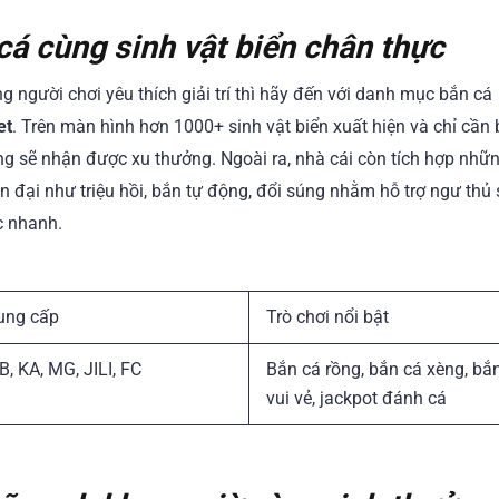
cá cùng sinh vật biển chân thực
g người chơi yêu thích giải trí thì hãy đến với danh mục bắn cá
et
. Trên màn hình hơn 1000+ sinh vật biển xuất hiện và chỉ cần
g sẽ nhận được xu thưởng. Ngoài ra, nhà cái còn tích hợp nhữn
n đại như triệu hồi, bắn tự động, đổi súng nhằm hỗ trợ ngư thủ 
c nhanh.
ung cấp
Trò chơi nổi bật
B, KA, MG, JILI, FC
Bắn cá rồng, bắn cá xèng, bắ
vui vẻ, jackpot đánh cá