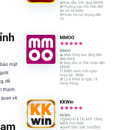
🔥Nạp đầu 50K tặng 8888K
🎁Thưởng nạp Hội Viên Mới
lên tới 58.888K
💸Hoàn trả cực khủng đến
2%
ỉnh
MMOO
MMOO
🔥 Mưa hồng bao tặng đến
888.888K
💸 Nạp đầu từ 50K nhận đến
 bảo mật
8888K
💥 Điểm danh mỗi ngày
gười
nhận 88 - 888K
🎁 Lỳ xì 8888 tỷ ngày 18
g, dễ
hàng tháng
n thành
g quan về
KKWin
KKWin
⚡️ĐĂNG KÍ & TẢI APP TẶNG
 đam
MIỄN PHÍ 588K
🔥NẠP ĐẦU 50K THƯỞNG