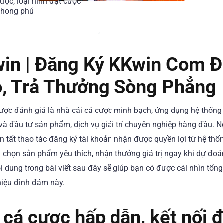
ược, loại hình đặt cược
phong phú
in | Đăng Ký KKwin Com Đ
, Trả Thưởng Sòng Phẳng
ợc đánh giá là nhà cái cá cược minh bạch, ứng dụng hệ thống
và đầu tư sản phẩm, dịch vụ giải trí chuyên nghiệp hàng đầu. N
n tất thao tác đăng ký tài khoản nhận được quyền lợi từ hệ thốn
 chọn sản phẩm yêu thích, nhận thưởng giá trị ngay khi dự đoá
i dung trong bài viết sau đây sẽ giúp bạn có được cái nhìn tổn
hiệu đình đám này.
 cá cược hấp dẫn, kết nối