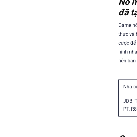
Nổ h
đã t
Game nổ 
thực và 
cược để 
hình nhà
nên bạn 
Nhà c
JDB, T
PT, R