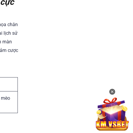
 cực
 họa chân
i lịch sử
ên màn
giảm cược
✕
, mèo