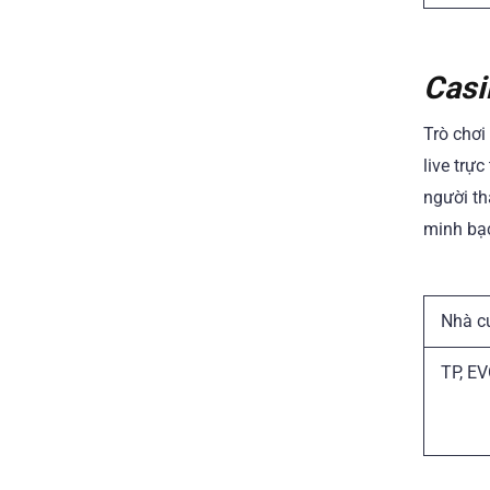
Casi
Trò chơi
live trự
người th
minh bạc
Nhà c
TP, EV