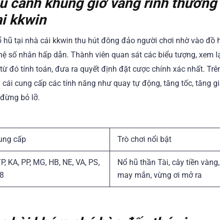
ũ canh khung giờ vàng rinh thưởng
ại kkwin
hũ tại nhà cái kkwin thu hút đông đảo người chơi nhờ vào đồ
hệ số nhân hấp dẫn. Thành viên quan sát các biểu tượng, xem lạ
từ đó tính toán, đưa ra quyết định đặt cược chính xác nhất. Tr
 cái cung cấp các tính năng như quay tự động, tăng tốc, tăng 
đừng bỏ lỡ.
ung cấp
Trò chơi nổi bật
P, KA, PP, MG, HB, NE, VA, PS,
Nổ hũ thần Tài, cây tiền vàng
88
may mắn, vừng ơi mở ra