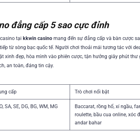
no đẳng cấp 5 sao cực đỉnh
 casino tại
kkwin casino
mang đến sự đẳng cấp và bàn cược sa
c tiếp từ sòng bạc quốc tế. Người chơi thoải mái tương tác với de
ật xinh đẹp, hòa mình vào phiên cược, tận hưởng giây phút thư 
h, an toàn, đáng tin cậy.
ung cấp
Trò chơi nổi bật
O, SA, SE, DG, BG, WM, MG
Baccarat, rồng hổ, xí ngầu, fa
roulette, bầu cua online, xóc đ
andar bahar