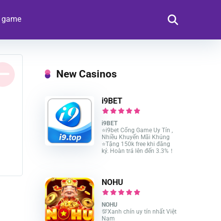
c game
New Casinos
i9BET
i9BET
⭐️i9bet Cổng Game Uy Tín ,
Nhiều Khuyến Mãi Khủng
⭐️Tặng 150k free khi đăng
ký. Hoàn trả lên đến 3.3%！
i
NOHU
NOHU
💯Xanh chín uy tín nhất Việt
Nam