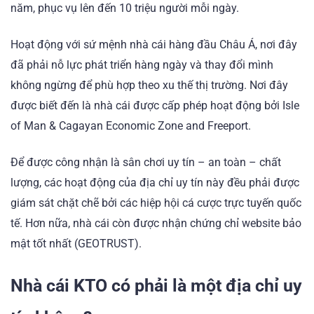
năm, phục vụ lên đến 10 triệu người mỗi ngày.
Hoạt động với sứ mệnh nhà cái hàng đầu Châu Á, nơi đây
đã phải nỗ lực phát triển hàng ngày và thay đổi mình
không ngừng để phù hợp theo xu thế thị trường. Nơi đây
được biết đến là nhà cái được cấp phép hoạt động bởi Isle
of Man & Cagayan Economic Zone and Freeport.
Để được công nhận là sân chơi uy tín – an toàn – chất
lượng, các hoạt động của địa chỉ uy tín này đều phải được
giám sát chặt chẽ bởi các hiệp hội cá cược trực tuyến quốc
tế. Hơn nữa, nhà cái còn được nhận chứng chỉ website bảo
mật tốt nhất (GEOTRUST).
Nhà cái KTO có phải là một địa chỉ uy