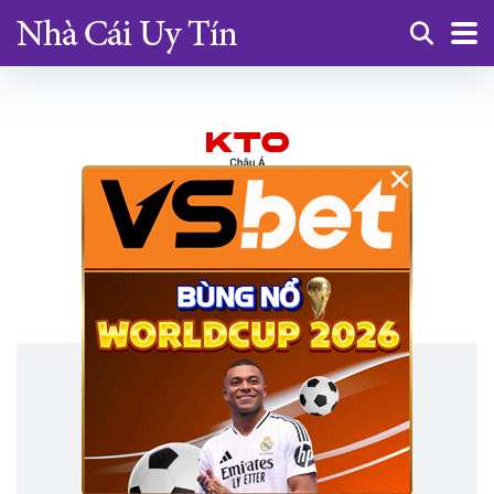
×
KTO
Tặng ngay 28.888.000đ cho lần nạp đầu
Tặng ngay:
28.880.000đ
cho lần nạp đầu tiên