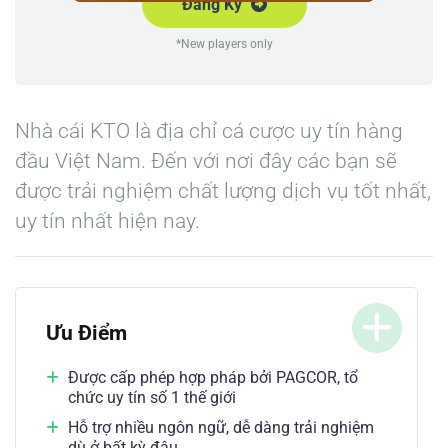
Đăng Ký
*New players only
Nhà cái KTO là địa chỉ cá cược uy tín hàng
đầu Việt Nam. Đến với nơi đây các bạn sẽ
được trải nghiệm chất lượng dịch vụ tốt nhất,
uy tín nhất hiện nay.
Ưu Điểm
Được cấp phép hợp pháp bởi PAGCOR, tổ
chức uy tín số 1 thế giới
Hỗ trợ nhiều ngôn ngữ, dễ dàng trải nghiệm
dù ở bất kỳ đâu