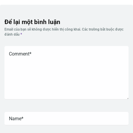
Để lại một bình luận
Email của bạn sẽ không được hiển thị công khai.
Các trường bắt buộc được
đánh dấu
*