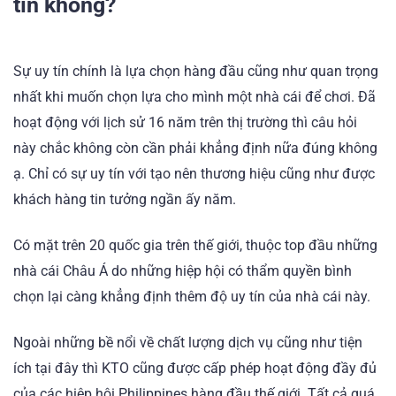
tín không?
Sự uy tín chính là lựa chọn hàng đầu cũng như quan trọng
nhất khi muốn chọn lựa cho mình một nhà cái để chơi. Đã
hoạt động với lịch sử 16 năm trên thị trường thì câu hỏi
này chắc không còn cần phải khẳng định nữa đúng không
ạ. Chỉ có sự uy tín với tạo nên thương hiệu cũng như được
khách hàng tin tưởng ngần ấy năm.
Có mặt trên 20 quốc gia trên thế giới, thuộc top đầu những
nhà cái Châu Á do những hiệp hội có thẩm quyền bình
chọn lại càng khẳng định thêm độ uy tín của nhà cái này.
Ngoài những bề nổi về chất lượng dịch vụ cũng như tiện
ích tại đây thì KTO cũng được cấp phép hoạt động đầy đủ
của các hiệp hội Philippines hàng đầu thế giới. Tất cả quá