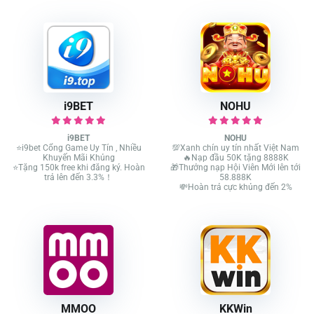
i9BET
NOHU
i9BET
NOHU
⭐️i9bet Cổng Game Uy Tín , Nhiều
💯Xanh chín uy tín nhất Việt Nam
Khuyến Mãi Khủng
🔥Nạp đầu 50K tặng 8888K
⭐️Tặng 150k free khi đăng ký. Hoàn
🎁Thưởng nạp Hội Viên Mới lên tới
trả lên đến 3.3%！
58.888K
💸Hoàn trả cực khủng đến 2%
MMOO
KKWin