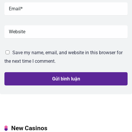
Save my name, email, and website in this browser for
the next time I comment.
New Casinos