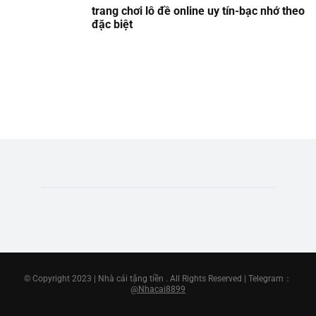
trang chơi lô đề online uy tín-bạc nhớ theo
đặc biệt
© Copyright 2023 | Nhà cái tặng tiền . All Rights Reserved | Telegram：
@Nhacai8899