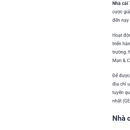
Nhà cái
cược giả
đến nay 
Hoạt độn
triển hà
trường. 
Man & C
Để được 
địa chỉ 
tuyến qu
nhất (G
Nhà c