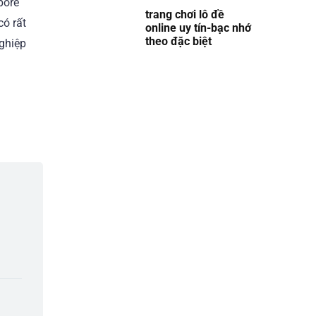
pore
trang chơi lô đề
có rất
online uy tín-bạc nhớ
theo đặc biệt
nghiệp