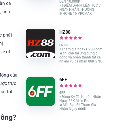
ĐẾN 18.888K
àn cá
⚡️TĐIỂM DANH LIÊN TỤC 7
NGÀY NHẬN THƯỞNG
 tính
IPHONE 16 PROMAX
HZ88
c phát
hị
HZ88
⚡Tham gia ngay HZ88.com
sle of
🔥chỉ cần tải ứng dụng di
động và hoàn thành tất cả
nhiệm vụ để nhận 88K VNĐ
 động của
6FF
ược trực
ật tốt
6FF
⚡Đăng Ký Tài Khoản Nhận
Ngay 66K Miễn Phí
🔥Mời Bạn Bè Tham Gia
Nhận Ngay 666K
hông?