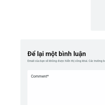
Để lại một bình luận
Email của bạn sẽ không được hiển thị công khai.
Các trường 