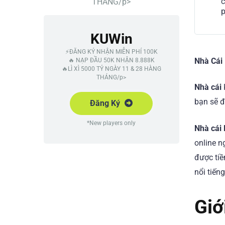
c
THÁNG/p>
KUWin
⚡ĐĂNG KÝ NHẬN MIỄN PHÍ 100K
Nhà Cái
🔥 NẠP ĐẦU 50K NHẬN 8.888K
🔥LÌ XÌ 5000 TỶ NGÀY 11 & 28 HÀNG
THÁNG/p>
Nhà cái
bạn sẽ đ
Đăng Ký
*New players only
Nhà cái
online n
được tiề
nổi tiến
Giớ