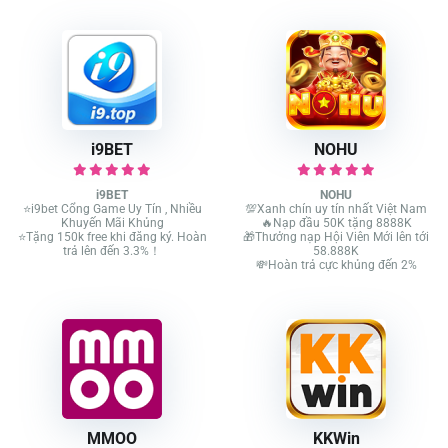
i9BET
NOHU
i9BET
NOHU
⭐️i9bet Cổng Game Uy Tín , Nhiều
💯Xanh chín uy tín nhất Việt Nam
Khuyến Mãi Khủng
🔥Nạp đầu 50K tặng 8888K
⭐️Tặng 150k free khi đăng ký. Hoàn
🎁Thưởng nạp Hội Viên Mới lên tới
trả lên đến 3.3%！
58.888K
💸Hoàn trả cực khủng đến 2%
MMOO
KKWin