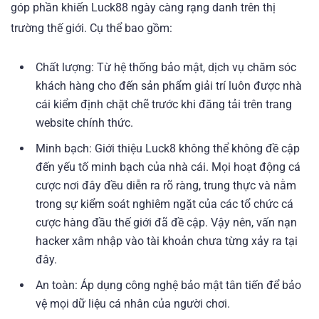
góp phần khiến Luck88 ngày càng rạng danh trên thị
trường thế giới. Cụ thể bao gồm:
Chất lượng: Từ hệ thống bảo mật, dịch vụ chăm sóc
khách hàng cho đến sản phẩm giải trí luôn được nhà
cái kiểm định chặt chẽ trước khi đăng tải trên trang
website chính thức.
Minh bạch: Giới thiệu Luck8 không thể không đề cập
đến yếu tố minh bạch của nhà cái. Mọi hoạt động cá
cược nơi đây đều diễn ra rõ ràng, trung thực và nằm
trong sự kiểm soát nghiêm ngặt của các tổ chức cá
cược hàng đầu thế giới đã đề cập. Vậy nên, vấn nạn
hacker xâm nhập vào tài khoản chưa từng xảy ra tại
đây.
An toàn: Áp dụng công nghệ bảo mật tân tiến để bảo
vệ mọi dữ liệu cá nhân của người chơi.