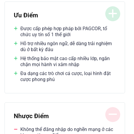
Ưu Điểm
Được cấp phép hợp pháp bởi PAGCOR, tổ
chức uy tín số 1 thế giới
Hỗ trợ nhiều ngôn ngữ, dễ dàng trải nghiệm
dù ở bất kỳ đâu
Hệ thống bảo mật cao cấp nhiều lớp, ngăn
chặn mọi hành vi xâm nhập
Đa dạng các trò chơi cá cược, loại hình đặt
cược phong phú
Nhược Điểm
Không thể đăng nhập do nghẽn mạng ở các