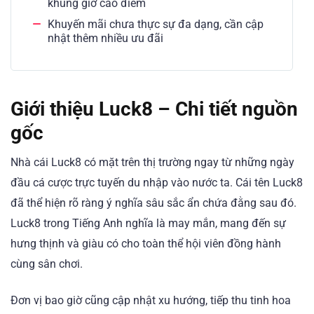
khung giờ cao điểm
Khuyến mãi chưa thực sự đa dạng, cần cập
nhật thêm nhiều ưu đãi
Giới thiệu Luck8 – Chi tiết nguồn
gốc
Nhà cái Luck8 có mặt trên thị trường ngay từ những ngày
đầu cá cược trực tuyến du nhập vào nước ta. Cái tên Luck8
đã thể hiện rõ ràng ý nghĩa sâu sắc ẩn chứa đằng sau đó.
Luck8 trong Tiếng Anh nghĩa là may mắn, mang đến sự
hưng thịnh và giàu có cho toàn thể hội viên đồng hành
cùng sân chơi.
Đơn vị bao giờ cũng cập nhật xu hướng, tiếp thu tinh hoa