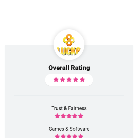
Overall Rating
Trust & Fairness
Games & Software