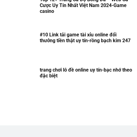
Cược Uy Tín Nhất Việt Nam 2024-Game
casino
#10 Link tải game tài xỉu online đổi
thưởng tiền thật uy tín-rồng bạch kim 247
trang chơi lô đề online uy tín-bạc nhớ theo
đặc biệt