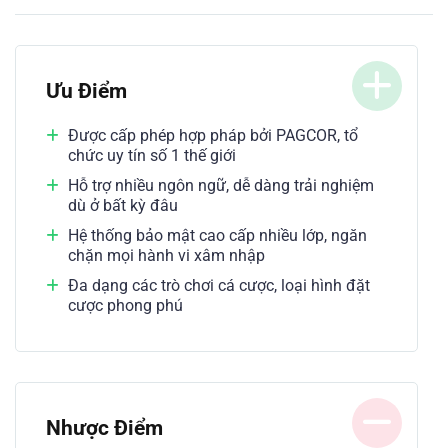
Ưu Điểm
Được cấp phép hợp pháp bởi PAGCOR, tổ
chức uy tín số 1 thế giới
Hỗ trợ nhiều ngôn ngữ, dễ dàng trải nghiệm
dù ở bất kỳ đâu
Hệ thống bảo mật cao cấp nhiều lớp, ngăn
chặn mọi hành vi xâm nhập
Đa dạng các trò chơi cá cược, loại hình đặt
cược phong phú
Nhược Điểm