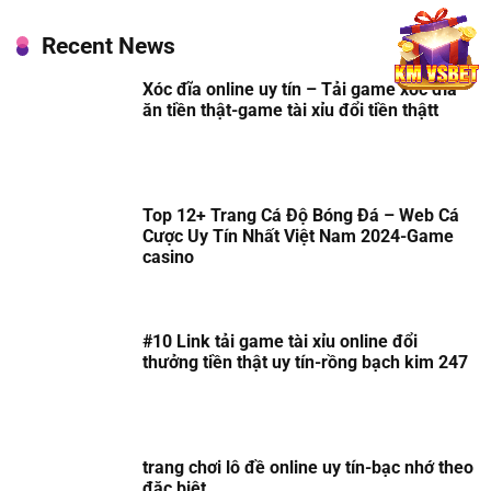
Recent News
Xóc đĩa online uy tín – Tải game xóc đĩa
ăn tiền thật-game tài xỉu đổi tiền thậtt
Top 12+ Trang Cá Độ Bóng Đá – Web Cá
Cược Uy Tín Nhất Việt Nam 2024-Game
casino
#10 Link tải game tài xỉu online đổi
thưởng tiền thật uy tín-rồng bạch kim 247
trang chơi lô đề online uy tín-bạc nhớ theo
đặc biệt