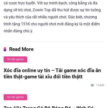
cá cược trực tuyến. Với sự minh bạch, công bằng và đa
dạng về trò chơi, Zowin Top đã thu hút được sự tin tưởng
và yêu thích của rất nhiều người chơi. Đặc biệt, chương
trình tặng 151K cho người chơi mới đăng ký là một điểm
nhấn đáng chú ý.
Read More
tin tức game
Xóc đĩa online uy tín – Tải game xóc đĩa ăn
tiền thật-game tài xỉu đổi tiền thậtt
11449
tin tức game