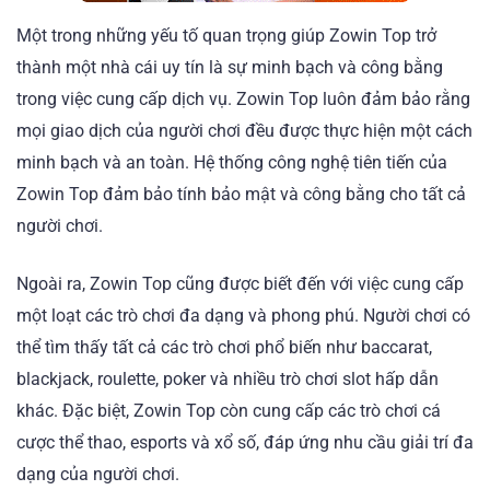
Một trong những yếu tố quan trọng giúp Zowin Top trở
thành một nhà cái uy tín là sự minh bạch và công bằng
trong việc cung cấp dịch vụ. Zowin Top luôn đảm bảo rằng
mọi giao dịch của người chơi đều được thực hiện một cách
minh bạch và an toàn. Hệ thống công nghệ tiên tiến của
Zowin Top đảm bảo tính bảo mật và công bằng cho tất cả
người chơi.
Ngoài ra, Zowin Top cũng được biết đến với việc cung cấp
một loạt các trò chơi đa dạng và phong phú. Người chơi có
thể tìm thấy tất cả các trò chơi phổ biến như baccarat,
blackjack, roulette, poker và nhiều trò chơi slot hấp dẫn
khác. Đặc biệt, Zowin Top còn cung cấp các trò chơi cá
cược thể thao, esports và xổ số, đáp ứng nhu cầu giải trí đa
dạng của người chơi.