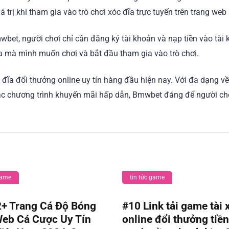
trị khi tham gia vào trò chơi xóc đĩa trực tuyến trên trang web 
mwbet, người chơi chỉ cần đăng ký tài khoản và nạp tiền vào tài
a mà mình muốn chơi và bắt đầu tham gia vào trò chơi.
đĩa đổi thưởng online uy tín hàng đầu hiện nay. Với đa dạng về
 các chương trình khuyến mãi hấp dẫn, Bmwbet đáng để người ch
game
tin tức game
2+ Trang Cá Độ Bóng
#10 Link tải game tài 
Web Cá Cược Uy Tín
online đổi thưởng tiền