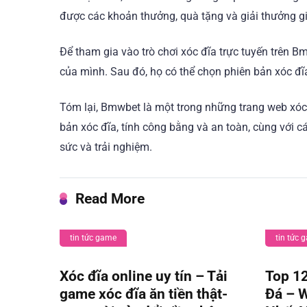
được các khoản thưởng, quà tặng và giải thưởng giá 
Để tham gia vào trò chơi xóc đĩa trực tuyến trên B
của mình. Sau đó, họ có thể chọn phiên bản xóc đĩ
Tóm lại, Bmwbet là một trong những trang web xóc 
bản xóc đĩa, tính công bằng và an toàn, cùng với
sức và trải nghiệm.
Read More
tin tức game
tin tức 
Xóc đĩa online uy tín – Tải
Top 1
game xóc đĩa ăn tiền thật-
Đá – 