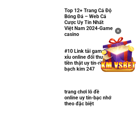
Top 12+ Trang Cá Độ
Bóng Đá – Web Cá
Cược Uy Tín Nhất
Việt Nam 2024-Game
✕
casino
#10 Link tải game tài
xỉu online đổi thưởng
tiền thật uy tín-rồng
bạch kim 247
trang chơi lô đề
online uy tín-bạc nhớ
theo đặc biệt