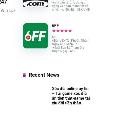
247
🔥chỉ cần tải ứng dụng di
động và hoàn thành tất cả
nhiệm vụ để nhận 88K VNĐ
11226
6FF
6FF
⚡Đăng Ký Tài Khoản Nhận
Ngay 66K Miễn Phí
🔥Mời Bạn Bè Tham Gia
Nhận Ngay 666K
Recent News
Xóc đĩa online uy tín
– Tải game xóc đĩa
ăn tiền thật-game tài
xỉu đổi tiền thậtt