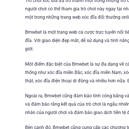
Trò chơi xóc đĩa đã trở thành một trong những trò c
người chơi có thể tham gia trò chơi này ngay tại n
một trong những trang web xóc đĩa đổi thưởng onli
Bmwbet là một trang web cá cược trực tuyến nổi ti
đĩa. Với giao diện đẹp mắt, dễ sử dụng và tính năn
giới.
Một điểm đặc biệt của Bmwbet là sự đa dạng về các
thống như xóc đĩa miền Bắc, xóc đĩa miền Nam, xóc 
thật, xóc đĩa điện thoại di động và nhiều hơn nữa.
Ngoài ra, Bmwbet cũng đảm bảo tính công bằng và
và đảm bảo rằng kết quả của trò chơi là ngẫu nhiê
nhân của người chơi và đảm bảo giao dịch tiền tệ
Bên cạnh đó, Bmwbet cũng cung cấp các chương trì