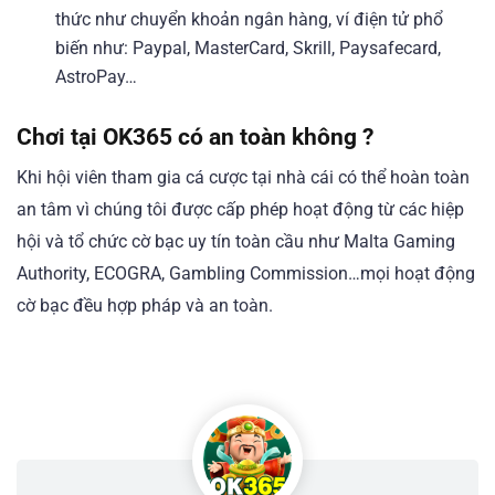
thức như chuyển khoản ngân hàng, ví điện tử phổ
biến như: Paypal, MasterCard, Skrill, Paysafecard,
AstroPay…
Chơi tại OK365 có an toàn không ?
Khi hội viên tham gia cá cược tại nhà cái có thể hoàn toàn
an tâm vì chúng tôi được cấp phép hoạt động từ các hiệp
hội và tổ chức cờ bạc uy tín toàn cầu như Malta Gaming
Authority, ECOGRA, Gambling Commission…mọi hoạt động
cờ bạc đều hợp pháp và an toàn.