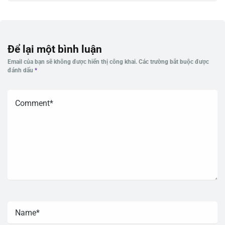
Để lại một bình luận
Email của bạn sẽ không được hiển thị công khai.
Các trường bắt buộc được
đánh dấu
*