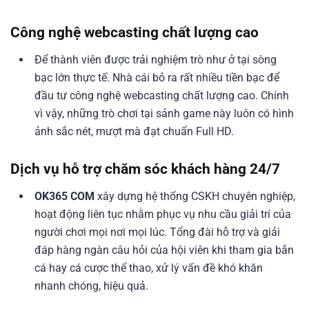
Công nghệ webcasting chất lượng cao
Để thành viên được trải nghiệm trò như ở tại sòng
bạc lớn thực tế. Nhà cái bỏ ra rất nhiều tiền bạc để
đầu tư công nghệ webcasting chất lượng cao. Chính
vì vậy, những trò chơi tại sảnh game này luôn có hình
ảnh sắc nét, mượt mà đạt chuẩn Full HD.
Dịch vụ hỗ trợ chăm sóc khách hàng 24/7
OK365 COM
xây dựng hệ thống CSKH chuyên nghiệp,
hoạt động liên tục nhằm phục vụ nhu cầu giải trí của
người chơi mọi nơi mọi lúc. Tổng đài hỗ trợ và giải
đáp hàng ngàn câu hỏi của hội viên khi tham gia bắn
cá hay cá cược thể thao, xử lý vấn đề khó khăn
nhanh chóng, hiệu quả.