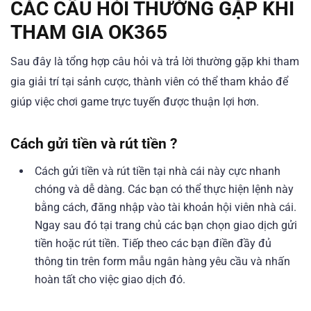
CÁC CÂU HỎI THƯỜNG GẶP KHI
THAM GIA OK365
Sau đây là tổng hợp câu hỏi và trả lời thường gặp khi tham
gia giải trí tại sảnh cược, thành viên có thể tham khảo để
giúp việc chơi game trực tuyến được thuận lợi hơn.
Cách gửi tiền và rút tiền ?
Cách gửi tiền và rút tiền tại nhà cái này cực nhanh
chóng và dễ dàng. Các bạn có thể thực hiện lệnh này
bằng cách, đăng nhập vào tài khoản hội viên nhà cái.
Ngay sau đó tại trang chủ các bạn chọn giao dịch gửi
tiền hoặc rút tiền. Tiếp theo các bạn điền đầy đủ
thông tin trên form mẫu ngân hàng yêu cầu và nhấn
hoàn tất cho việc giao dịch đó.