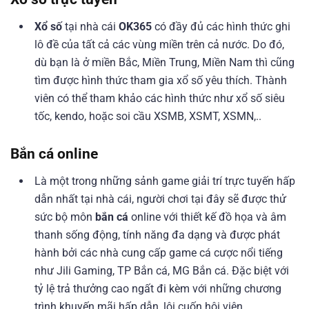
Xổ số
tại nhà cái
OK365
có đầy đủ các hình thức ghi
lô đề của tất cả các vùng miền trên cả nước. Do đó,
dù bạn là ở miền Bắc, Miền Trung, Miền Nam thì cũng
tìm được hình thức tham gia xổ số yêu thích. Thành
viên có thể tham khảo các hình thức như xổ số siêu
tốc, kendo, hoặc soi cầu XSMB, XSMT, XSMN,..
Bắn cá online
Là một trong những sảnh game giải trí trực tuyến hấp
dẫn nhất tại nhà cái, người chơi tại đây sẽ được thử
sức bộ môn
bắn cá
online với thiết kế đồ họa và âm
thanh sống động, tính năng đa dạng và được phát
hành bởi các nhà cung cấp game cá cược nổi tiếng
như Jili Gaming, TP Bắn cá, MG Bắn cá. Đặc biệt với
tỷ lệ trả thưởng cao ngất đi kèm với những chương
trình khuyến mãi hấp dẫn, lôi cuốn hội viên.