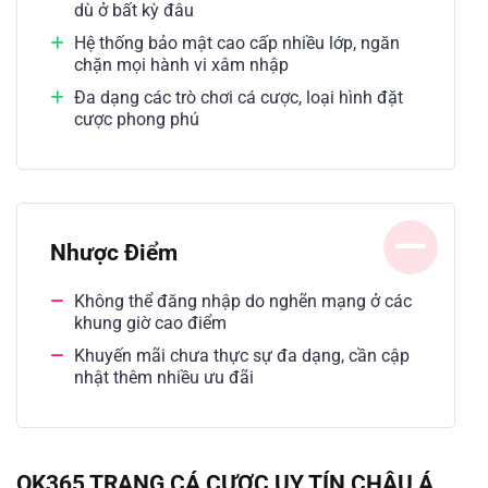
dù ở bất kỳ đâu
Hệ thống bảo mật cao cấp nhiều lớp, ngăn
chặn mọi hành vi xâm nhập
Đa dạng các trò chơi cá cược, loại hình đặt
cược phong phú
Nhược Điểm
Không thể đăng nhập do nghẽn mạng ở các
khung giờ cao điểm
Khuyến mãi chưa thực sự đa dạng, cần cập
nhật thêm nhiều ưu đãi
OK365 TRANG CÁ CƯỢC UY TÍN CHÂU Á