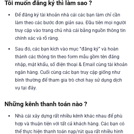
Tôi muốn đăng ký thì làm sao ?
Để đăng ký tài khoản nhà cái các bạn làm chỉ cần
làm theo các bước đơn giản sau. Đầu tiên mọi người
truy cập vào trang chủ nhà cái bằng nguồn thông tin
chính xác và rõ ràng.
Sau đó, các bạn kích vào mục “đăng ký” và hoàn
thành các thông tin theo form mẫu gồm tên đăng
nhập, mật khẩu, số điện thoại & Email cùng tài khoản
ngân hàng. Cuối cùng các bạn truy cập giống như
bình thường để tham gia trò chơi hay sử dụng dịch
vụ tại đây.
Những kênh thanh toán nào ?
Nhà cái xây dựng rất nhiều kênh khác nhau để phù
hợp và thuận tiện với tất cả khách hàng. Các bạn có
thể thực hiện thanh toán nạp/rút qua rất nhiều hình