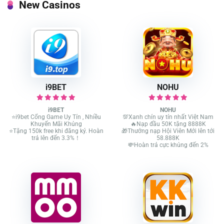
New Casinos
i9BET
NOHU
i9BET
NOHU
⭐️i9bet Cổng Game Uy Tín , Nhiều
💯Xanh chín uy tín nhất Việt Nam
Khuyến Mãi Khủng
🔥Nạp đầu 50K tặng 8888K
⭐️Tặng 150k free khi đăng ký. Hoàn
🎁Thưởng nạp Hội Viên Mới lên tới
trả lên đến 3.3%！
58.888K
💸Hoàn trả cực khủng đến 2%