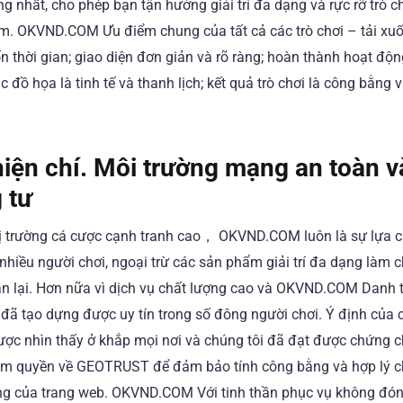
g nhất, cho phép bạn tận hưởng giải trí đa dạng và rực rỡ trò ch
m. OKVND.COM Ưu điểm chung của tất cả các trò chơi – tải xu
n thời gian; giao diện đơn giản và rõ ràng; hoàn thành hoạt độ
c đồ họa là tinh tế và thanh lịch; kết quả trò chơi là công bằng 
hiện chí. Môi trường mạng an toàn v
 tư
hị trường cá cược cạnh tranh cao， OKVND.COM luôn là sự lựa 
 nhiều người chơi, ngoại trừ các sản phẩm giải trí đa dạng làm 
n lại. Hơn nữa vì dịch vụ chất lượng cao và OKVND.COM Danh t
đã tạo dựng được uy tín trong số đông người chơi. Ý định của 
ược nhìn thấy ở khắp mọi nơi và chúng tôi đã đạt được chứng c
hẩm quyền về GEOTRUST để đảm bảo tính công bằng và hợp lý c
ng của trang web. OKVND.COM Với tinh thần phục vụ không đón