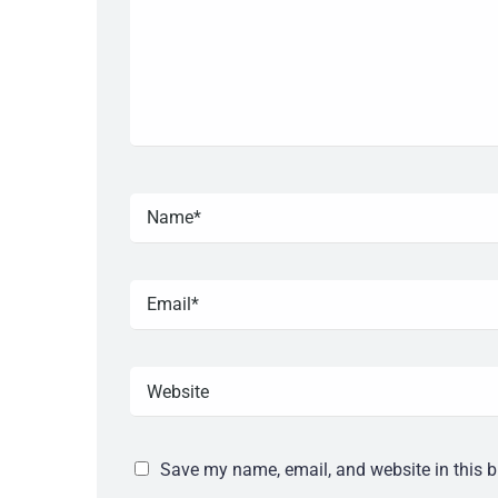
Save my name, email, and website in this b