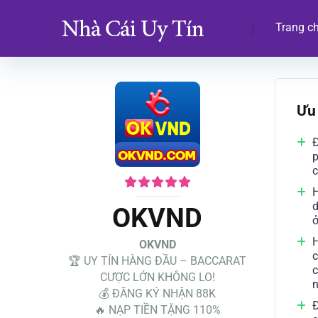
Trang c
Ưu
p
c
H
d
OKVND
ở
H
OKVND
c
🏆 UY TÍN HÀNG ĐẦU – BACCARAT
c
CƯỢC LỚN KHÔNG LO!
💰 ĐĂNG KÝ NHẬN 88K
Đ
🔥 NẠP TIỀN TẶNG 110%