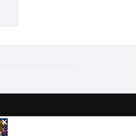
×
×
×