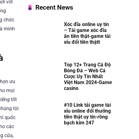
ơi với
Recent News
ống
ng chức
Xóc đĩa online uy tín
và minh
– Tải game xóc đĩa
ăn tiền thật-game tài
xỉu đổi tiền thậtt
à
Top 12+ Trang Cá Độ
Bóng Đá – Web Cá
Cược Uy Tín Nhất
chọn ưu
Việt Nam 2024-Game
casino
cho mọi
iếng tốt
#10 Link tải game tài
chúng tôi
xỉu online đổi thưởng
tiền thật uy tín-rồng
hỉ quốc
bạch kim 247
ho các
g cửa,