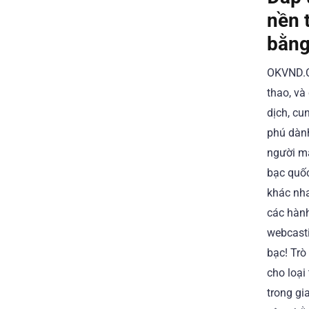
nền 
bằn
OKVND.C
thao, và
dịch, cu
phú dành
người mà
bạc quốc
khác nha
các hành
webcasti
bạc! Trò
cho loại
trong gi