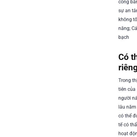
công bằn
sự an tâ
không tố
năng; Cá
bạch
Có t
riêng
Trong t
tiên của
người ná
lâu năm 
có thể đ
tế có t
hoạt độ