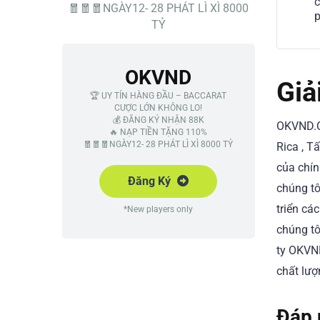
c
🧧🧧🧧NGÀY12- 28 PHÁT LÌ XÌ 8000
TỶ
OKVND
Giả
🏆 UY TÍN HÀNG ĐẦU – BACCARAT
CƯỢC LỚN KHÔNG LO!
💰 ĐĂNG KÝ NHẬN 88K
OKVND.C
🔥 NẠP TIỀN TẶNG 110%
🧧🧧🧧NGÀY12- 28 PHÁT LÌ XÌ 8000 TỶ
Rica , T
của chín
Đăng Ký
chúng tô
triển cá
*New players only
chúng tô
ty OKVND
chất lượ
Đáp 