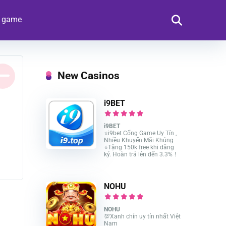
c game
New Casinos
i9BET
i9BET
⭐️i9bet Cổng Game Uy Tín ,
Nhiều Khuyến Mãi Khủng
⭐️Tặng 150k free khi đăng
ký. Hoàn trả lên đến 3.3%！
i
NOHU
NOHU
💯Xanh chín uy tín nhất Việt
Nam