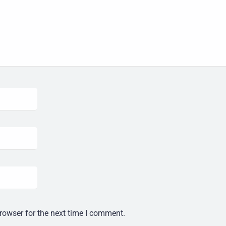
rowser for the next time I comment.