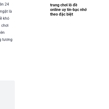
iên 24
trang chơi lô đề
online uy tín-bạc nhớ
ngặt là
theo đặc biệt
đề khó
 chơi
iên
g tương