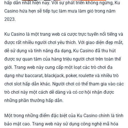
hấp dẫn nhất hiện nay. Với sự phát triển không ngừng, Ku
Casino hứa hẹn sẽ tiếp tục làm mưa làm gió trong năm
2023.
Ku Casino là một trang web cá cược trực tuyến nổi tiếng và
được rất nhiều người chơi yêu thích. Với giao diện đẹp mắt,
dễ sử dụng và tính năng đa dạng, Ku Casino đã thu hút
được sự quan tâm của hàng triệu người chơi trên toàn thế
giới. Trang web này cung cấp một loạt các trò chơi đa
dạng như baccarat, blackjack, poker, roulette và nhiều trò
chơi slot hấp dẫn khác. Người chơi có thể tham gia vào các
trò chơi này một cách dễ dàng và có cơ hội nhận được
những phần thưởng hấp dẫn.
Một trong những điểm đặc biệt của Ku Casino chính là tính
bảo mật cao. Trang web này sử dụng công nghệ mã hóa