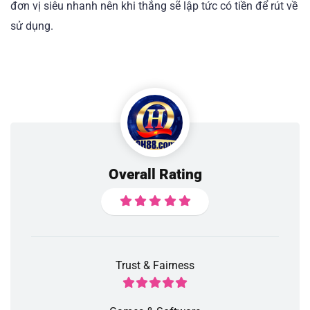
đơn vị siêu nhanh nên khi thắng sẽ lập tức có tiền để rút về
sử dụng.
Overall Rating
Trust & Fairness