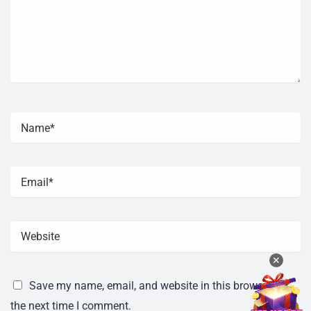
✕
Save my name, email, and website in this browser for
the next time I comment.