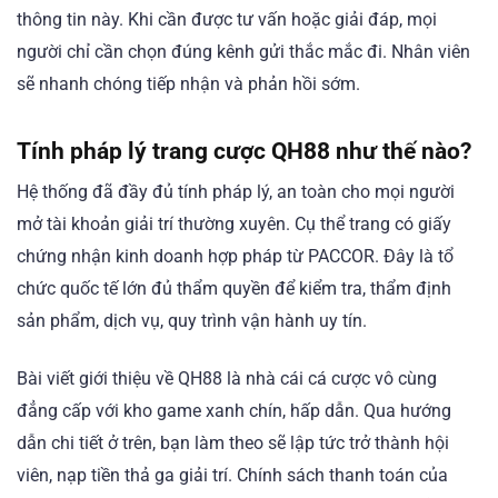
thông tin này. Khi cần được tư vấn hoặc giải đáp, mọi
người chỉ cần chọn đúng kênh gửi thắc mắc đi. Nhân viên
sẽ nhanh chóng tiếp nhận và phản hồi sớm.
Tính pháp lý trang cược QH88 như thế nào?
Hệ thống đã đầy đủ tính pháp lý, an toàn cho mọi người
mở tài khoản giải trí thường xuyên. Cụ thể trang có giấy
chứng nhận kinh doanh hợp pháp từ PACCOR. Đây là tổ
chức quốc tế lớn đủ thẩm quyền để kiểm tra, thẩm định
sản phẩm, dịch vụ, quy trình vận hành uy tín.
Bài viết giới thiệu về QH88 là nhà cái cá cược vô cùng
đẳng cấp với kho game xanh chín, hấp dẫn. Qua hướng
dẫn chi tiết ở trên, bạn làm theo sẽ lập tức trở thành hội
viên, nạp tiền thả ga giải trí. Chính sách thanh toán của