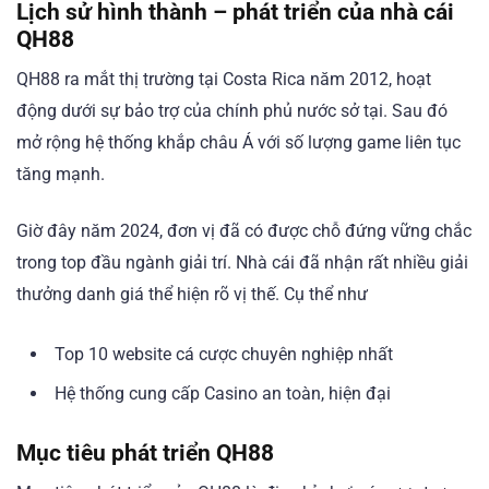
Lịch sử hình thành – phát triển của nhà cái
QH88
QH88 ra mắt thị trường tại Costa Rica năm 2012, hoạt
động dưới sự bảo trợ của chính phủ nước sở tại. Sau đó
mở rộng hệ thống khắp châu Á với số lượng game liên tục
tăng mạnh.
Giờ đây năm 2024, đơn vị đã có được chỗ đứng vững chắc
trong top đầu ngành giải trí. Nhà cái đã nhận rất nhiều giải
thưởng danh giá thể hiện rõ vị thế. Cụ thể như
Top 10 website cá cược chuyên nghiệp nhất
Hệ thống cung cấp Casino an toàn, hiện đại
Mục tiêu phát triển QH88