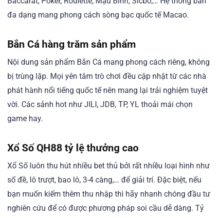
Baccarat, Poker, Roulette, Mậu Binh, Sicbo,… Hệ thống bàn
đa dạng mang phong cách sòng bạc quốc tế Macao.
Bắn Cá hàng trăm sản phẩm
Nội dung sản phẩm Bắn Cá mang phong cách riêng, không
bị trùng lặp. Mọi yên tâm trò chơi đều cập nhật từ các nhà
phát hành nổi tiếng quốc tế nên mang lại trải nghiệm tuyệt
vời. Các sảnh hot như JILI, JDB, TP, YL thoải mái chọn
game hay.
Xổ Số QH88 tỷ lệ thưởng cao
Xổ Số luôn thu hút nhiều bet thủ bởi rất nhiều loại hình như
số đề, lô trượt, bao lô, 3-4 càng,… để giải trí. Đặc biệt, nếu
bạn muốn kiếm thêm thu nhập thì hãy nhanh chóng đầu tư
nghiên cứu để có được phương pháp soi cầu dễ dàng. Tỷ