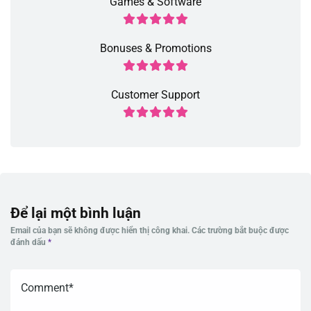
Games & Software
Bonuses & Promotions
Customer Support
Để lại một bình luận
Email của bạn sẽ không được hiển thị công khai.
Các trường bắt buộc được
đánh dấu
*