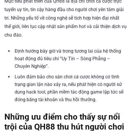
Mục tiêu phát triển của QH88 là địa chỉ chơi cá cược trực
tuyến uy tín, tin cậy hàng đầu cho người chơi yên tâm giải
trí. Những yếu tố về công nghệ sẽ tích hợp hiện đại nhất
thế giới, liên tục cập nhật sản phẩm hot và cải thiện dịch vụ
chu đáo.
Định hướng bây giờ và trong tương lai của hệ thống
hoạt động đủ tiêu chí “Uy Tín – Sòng Phẳng –
Chuyên Nghiệp”.
Luôn đảm bảo cho sân chơi cá cược không có tình
trạng gian lận nào xảy ra, nếu phát hiện có người sử
dụng hack tool, phần mềm tác động game lập tức sẽ
đóng băng tài khoản và thu hồi thưởng.
Những ưu điểm cho thấy sự nổi
trội của QH88 thu hút người chơi