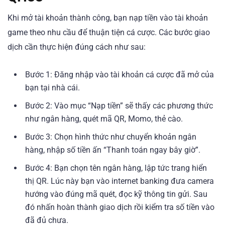
Khi mở tài khoản thành công, bạn nạp tiền vào tài khoản
game theo nhu cầu để thuận tiện cá cược. Các bước giao
dịch cần thực hiện đúng cách như sau:
Bước 1: Đăng nhập vào tài khoản cá cược đã mở của
bạn tại nhà cái.
Bước 2: Vào mục “Nạp tiền” sẽ thấy các phương thức
như ngân hàng, quét mã QR, Momo, thẻ cào.
Bước 3: Chọn hình thức như chuyển khoản ngân
hàng, nhập số tiền ấn “Thanh toán ngay bây giờ”.
Bước 4: Bạn chọn tên ngân hàng, lập tức trang hiển
thị QR. Lúc này bạn vào internet banking đưa camera
hướng vào đúng mã quét, đọc kỹ thông tin gửi. Sau
đó nhấn hoàn thành giao dịch rồi kiểm tra số tiền vào
đã đủ chưa.