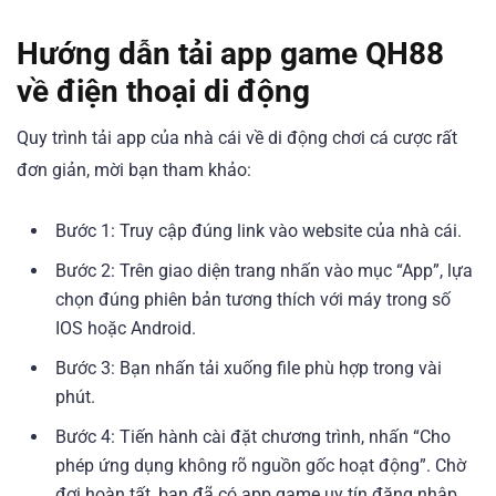
Hướng dẫn tải app game QH88
về điện thoại di động
Quy trình tải app của nhà cái về di động chơi cá cược rất
đơn giản, mời bạn tham khảo:
Bước 1: Truy cập đúng link vào website của nhà cái.
Bước 2: Trên giao diện trang nhấn vào mục “App”, lựa
chọn đúng phiên bản tương thích với máy trong số
IOS hoặc Android.
Bước 3: Bạn nhấn tải xuống file phù hợp trong vài
phút.
Bước 4: Tiến hành cài đặt chương trình, nhấn “Cho
phép ứng dụng không rõ nguồn gốc hoạt động”. Chờ
đợi hoàn tất, bạn đã có app game uy tín đăng nhập