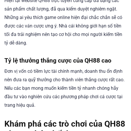
Hiện tại website QH88 trực tuyến cung cấp đa dạng các
sản phẩm chất lượng, đã qua kiểm duyệt nghiêm ngặt.
Những ai yêu thích game online hiện đại chắc chắn sẽ có
được các ván cược ưng ý. Nhà cái không giới hạn số tiền
tối đa trải nghiệm nên tạo cơ hội cho mọi người kiếm tiền
tỷ dễ dàng.
Tỷ lệ thưởng thắng cược của QH88 cao
Đơn vị vốn có tiềm lực tài chính mạnh, doanh thu ổn định
nên đưa ra quỹ thưởng cho thành viên thắng cược rất cao.
Nếu các bạn mong muốn kiếm tiền tỷ nhanh chóng hãy
đầu tư vào nghiên cứu các phương pháp chơi cá cược tại
trang hiệu quả.
Khám phá các trò chơi của QH88