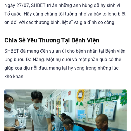
Ngày 27/07, SHBET tri ân những anh hùng đã hy sinh vì
Tổ quốc. Hãy cùng chúng tôi tưởng nhớ và bày tỏ lòng biết
ơn đối với các thương binh, liệt sĩ và gia đình có công.
Chia Sẻ Yêu Thương Tại Bệnh Viện
SHBET đã mang đến sự an ủi cho bệnh nhân tại Bệnh viện
Ung bướu Đà Nẵng. Một nụ cười và một phần quà có thể
giúp xoa dịu nỗi đau, mang lại hy vọng trong những lúc
khó khăn.