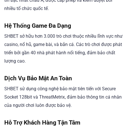
tín bậc nhất châu Á, được cấp phép và kiểm duyệt bởi
nhiều tổ chức quốc tế.
Hệ Thống Game Đa Dạng
SHBET sở hữu hơn 3.000 trò chơi thuộc nhiều lĩnh vực như
casino, nổ hũ, game bài, và bắn cá. Các trò chơi được phát
triển bởi gần 40 nhà phát hành nổi tiếng, đảm bảo chất
lượng cao.
Dịch Vụ Bảo Mật An Toàn
SHBET sử dụng công nghệ bảo mật tiên tiến với Secure
Socket 128bit và ThreatMetrix, đảm bảo thông tin cá nhân
của người chơi luôn được bảo vệ.
Hỗ Trợ Khách Hàng Tận Tâm