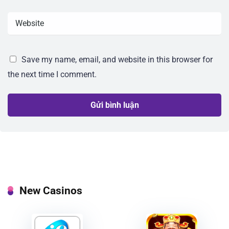
Save my name, email, and website in this browser for
the next time I comment.
New Casinos