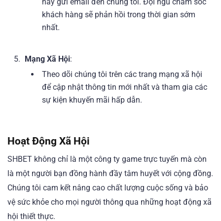
hãy gửi email đến chúng tôi. Đội ngũ chăm sóc
khách hàng sẽ phản hồi trong thời gian sớm
nhất.
Mạng Xã Hội
:
Theo dõi chúng tôi trên các trang mạng xã hội
để cập nhật thông tin mới nhất và tham gia các
sự kiện khuyến mãi hấp dẫn.
Hoạt Động Xã Hội
SHBET không chỉ là một công ty game trực tuyến mà còn
là một người bạn đồng hành đầy tâm huyết với cộng đồng.
Chúng tôi cam kết nâng cao chất lượng cuộc sống và bảo
vệ sức khỏe cho mọi người thông qua những hoạt động xã
hội thiết thực.