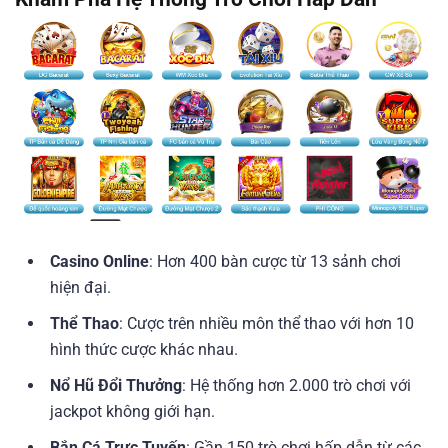
Casino Online
: Hơn 400 bàn cược từ 13 sảnh chơi
hiện đại.
Thể Thao
: Cược trên nhiều môn thể thao với hơn 10
hình thức cược khác nhau.
Nổ Hũ Đổi Thưởng
: Hệ thống hơn 2.000 trò chơi với
jackpot không giới hạn.
Bắn Cá Trực Tuyến
: Gần 150 trò chơi hấp dẫn từ các