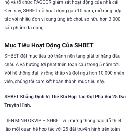
hộ và tổ chức PAGCOR giám sát hoạt động của nhà cái.
Đến nay, SHBET đã hoạt động gần 10 năm, mở rộng hợp
tác với nhiều đơn vị cung ứng trò chơi, sở hữu hơn 3.000
sản phẩm đa dạng.
Mục Tiêu Hoạt Động Của SHBET
SHBET đặt mục tiêu trở thành nền tảng giải trí hàng đầu
châu Á và hướng tới phát triển toàn cầu trong 5 năm tới.
Với hệ thống đại lý rộng khắp và đội ngũ hơn 10.000 nhân
viên, chúng tôi cam kết hoàn thành mục tiêu này.
SHBET Khẳng Định Vị Thế Khi Hợp Tác Đột Phá Với 25 Đài
Truyền Hình.
LIÊN MINH OKVIP – SHBET vui mừng thông báo đã thiết
lập mối quan hệ hợp tác với 25 đài truyền hình trên toàn