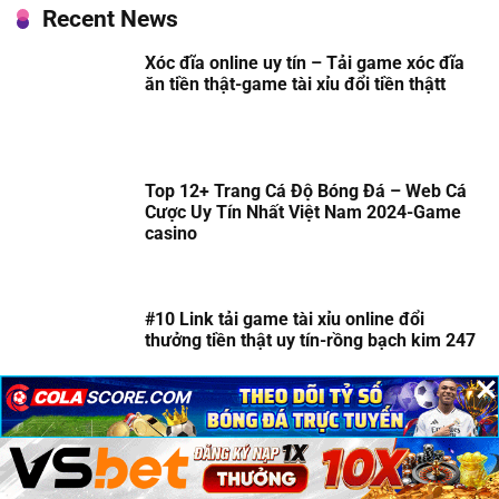
Recent News
Xóc đĩa online uy tín – Tải game xóc đĩa
ăn tiền thật-game tài xỉu đổi tiền thậtt
Top 12+ Trang Cá Độ Bóng Đá – Web Cá
Cược Uy Tín Nhất Việt Nam 2024-Game
casino
#10 Link tải game tài xỉu online đổi
thưởng tiền thật uy tín-rồng bạch kim 247
×
×
×
trang chơi lô đề online uy tín-bạc nhớ theo
đặc biệt