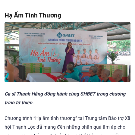
Hạ Ấm Tình Thương
Ca sĩ Thanh Hằng đồng hành cùng SHBET trong chương
trình từ thiện.
Chương trình “Hạ ấm tình thương” tại Trung tâm Bảo trợ Xã
hội Thạnh Lộc đã mang đến những phần quà ấm áp cho