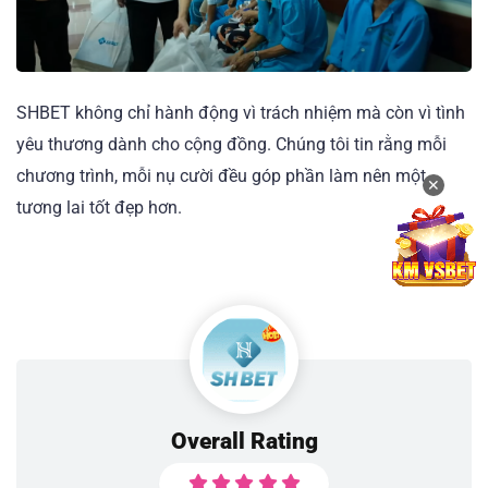
SHBET không chỉ hành động vì trách nhiệm mà còn vì tình
yêu thương dành cho cộng đồng. Chúng tôi tin rằng mỗi
chương trình, mỗi nụ cười đều góp phần làm nên một
✕
tương lai tốt đẹp hơn.
Overall Rating