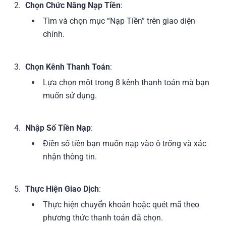
Chọn Chức Năng Nạp Tiền
:
Tìm và chọn mục “Nạp Tiền” trên giao diện
chính.
Chọn Kênh Thanh Toán
:
Lựa chọn một trong 8 kênh thanh toán mà bạn
muốn sử dụng.
Nhập Số Tiền Nạp
:
Điền số tiền bạn muốn nạp vào ô trống và xác
nhận thông tin.
Thực Hiện Giao Dịch
:
Thực hiện chuyển khoản hoặc quét mã theo
phương thức thanh toán đã chọn.