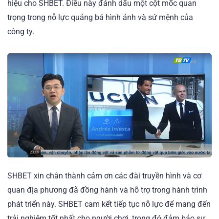
hiệu cho SHBET. Điều này đánh dấu một cột mốc quan
trọng trong nỗ lực quảng bá hình ảnh và sứ mệnh của
công ty.
SHBET xin chân thành cảm ơn các đài truyền hình và cơ
quan địa phương đã đồng hành và hỗ trợ trong hành trình
phát triển này. SHBET cam kết tiếp tục nỗ lực để mang đến
trải nghiệm tốt nhất cho người chơi, trong đó đảm bảo sự