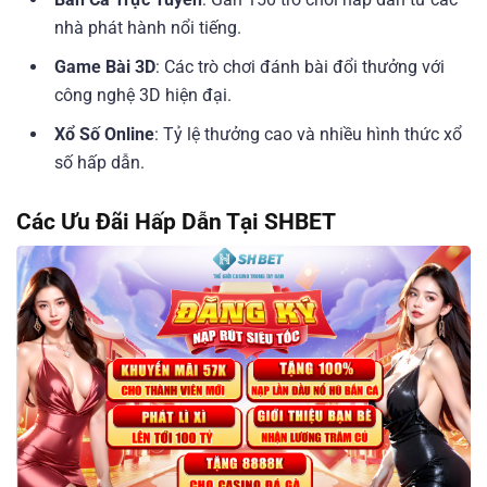
nhà phát hành nổi tiếng.
Game Bài 3D
: Các trò chơi đánh bài đổi thưởng với
công nghệ 3D hiện đại.
Xổ Số Online
: Tỷ lệ thưởng cao và nhiều hình thức xổ
số hấp dẫn.
Các Ưu Đãi Hấp Dẫn Tại SHBET