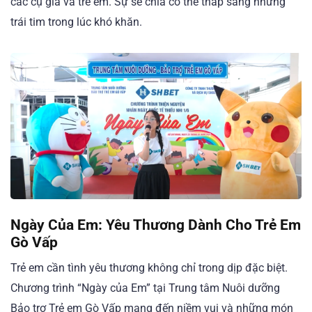
các cụ già và trẻ em. Sự sẻ chia có thể thắp sáng những
trái tim trong lúc khó khăn.
Ngày Của Em: Yêu Thương Dành Cho Trẻ Em
Gò Vấp
Trẻ em cần tình yêu thương không chỉ trong dịp đặc biệt.
Chương trình “Ngày của Em” tại Trung tâm Nuôi dưỡng
Bảo trợ Trẻ em Gò Vấp mang đến niềm vui và những món