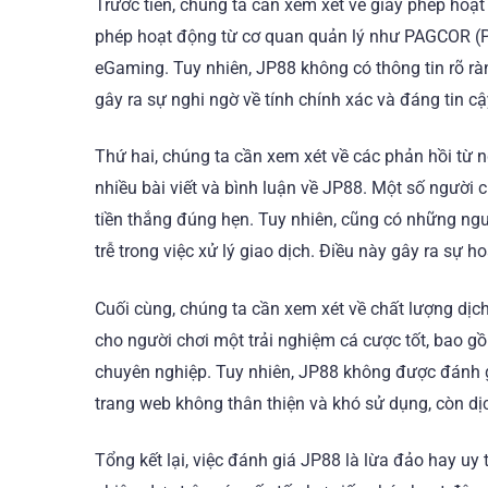
Trước tiên, chúng ta cần xem xét về giấy phép hoạt
phép hoạt động từ cơ quan quản lý như PAGCOR (
eGaming. Tuy nhiên, JP88 không có thông tin rõ rà
gây ra sự nghi ngờ về tính chính xác và đáng tin cậ
Thứ hai, chúng ta cần xem xét về các phản hồi từ n
nhiều bài viết và bình luận về JP88. Một số người
tiền thắng đúng hẹn. Tuy nhiên, cũng có những ng
trễ trong việc xử lý giao dịch. Điều này gây ra sự h
Cuối cùng, chúng ta cần xem xét về chất lượng dị
cho người chơi một trải nghiệm cá cược tốt, bao gồ
chuyên nghiệp. Tuy nhiên, JP88 không được đánh gi
trang web không thân thiện và khó sử dụng, còn 
Tổng kết lại, việc đánh giá JP88 là lừa đảo hay uy