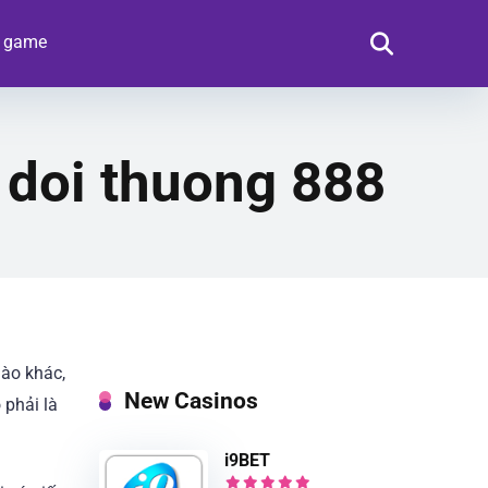
c game
a doi thuong 888
nào khác,
New Casinos
 phải là
i9BET