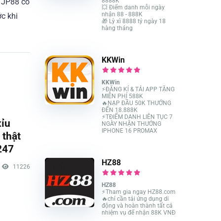
g JP88 có
8888K
💥 Điểm danh mỗi ngày
nhận 88 - 888K
c khi
🎁 Lỳ xì 8888 tỷ ngày 18
hàng tháng
KKWin
KKWin
⚡️ĐĂNG KÍ & TẢI APP TẶNG
MIỄN PHÍ 588K
🔥NẠP ĐẦU 50K THƯỞNG
ĐẾN 18.888K
⚡️TĐIỂM DANH LIÊN TỤC 7
xỉu
NGÀY NHẬN THƯỞNG
IPHONE 16 PROMAX
 thật
247
HZ88
11226
HZ88
⚡Tham gia ngay HZ88.com
🔥chỉ cần tải ứng dụng di
động và hoàn thành tất cả
nhiệm vụ để nhận 88K VNĐ